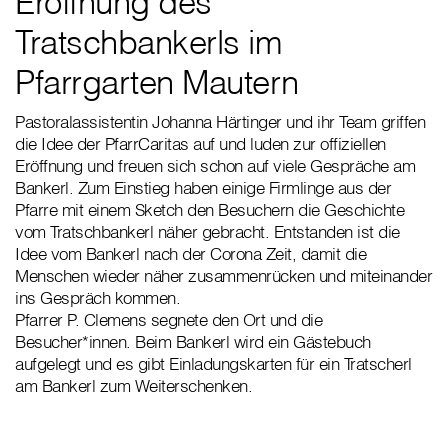
Eröffnung des
Tratschbankerls im
Pfarrgarten Mautern
Pastoralassistentin Johanna Härtinger und ihr Team griffen
die Idee der PfarrCaritas auf und luden zur offiziellen
Eröffnung und freuen sich schon auf viele Gespräche am
Bankerl. Zum Einstieg haben einige Firmlinge aus der
Pfarre mit einem Sketch den Besuchern die Geschichte
vom Tratschbankerl näher gebracht. Entstanden ist die
Idee vom Bankerl nach der Corona Zeit, damit die
Menschen wieder näher zusammenrücken und miteinander
ins Gespräch kommen.
Pfarrer P. Clemens segnete den Ort und die
Besucher*innen. Beim Bankerl wird ein Gästebuch
aufgelegt und es gibt Einladungskarten für ein Tratscherl
am Bankerl zum Weiterschenken.