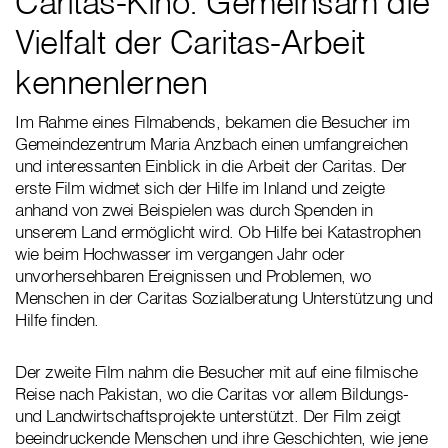
Caritas-Kino: Gemeinsam die
Vielfalt der Caritas-Arbeit
kennenlernen
Im Rahme eines Filmabends, bekamen die Besucher im
Gemeindezentrum Maria Anzbach einen umfangreichen
und interessanten Einblick in die Arbeit der Caritas. Der
erste Film widmet sich der Hilfe im Inland und zeigte
anhand von zwei Beispielen was durch Spenden in
unserem Land ermöglicht wird. Ob Hilfe bei Katastrophen
wie beim Hochwasser im vergangen Jahr oder
unvorhersehbaren Ereignissen und Problemen, wo
Menschen in der Caritas Sozialberatung Unterstützung und
Hilfe finden.
Der zweite Film nahm die Besucher mit auf eine filmische
Reise nach Pakistan, wo die Caritas vor allem Bildungs-
und Landwirtschaftsprojekte unterstützt. Der Film zeigt
beeindruckende Menschen und ihre Geschichten, wie jene