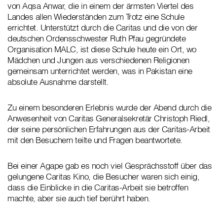
von Aqsa Anwar, die in einem der ärmsten Viertel des
Landes allen Wiederständen zum Trotz eine Schule
errichtet. Unterstützt durch die Caritas und die von der
deutschen Ordensschwester Ruth Pfau gegründete
Organisation MALC, ist diese Schule heute ein Ort, wo
Mädchen und Jungen aus verschiedenen Religionen
gemeinsam unterrichtet werden, was in Pakistan eine
absolute Ausnahme darstellt.
Zu einem besonderen Erlebnis wurde der Abend durch die
Anwesenheit von Caritas Generalsekretär Christoph Riedl,
der seine persönlichen Erfahrungen aus der Caritas-Arbeit
mit den Besuchern teilte und Fragen beantwortete.
Bei einer Agape gab es noch viel Gesprächsstoff über das
gelungene Caritas Kino, die Besucher waren sich einig,
dass die Einblicke in die Caritas-Arbeit sie betroffen
machte, aber sie auch tief berührt haben.