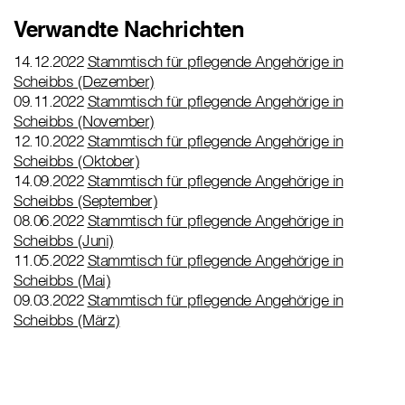
Verwandte Nachrichten
14.12.2022
Stammtisch für pflegende Angehörige in
Scheibbs (Dezember)
09.11.2022
Stammtisch für pflegende Angehörige in
Scheibbs (November)
12.10.2022
Stammtisch für pflegende Angehörige in
Scheibbs (Oktober)
14.09.2022
Stammtisch für pflegende Angehörige in
Scheibbs (September)
08.06.2022
Stammtisch für pflegende Angehörige in
Scheibbs (Juni)
11.05.2022
Stammtisch für pflegende Angehörige in
Scheibbs (Mai)
09.03.2022
Stammtisch für pflegende Angehörige in
Scheibbs (März)