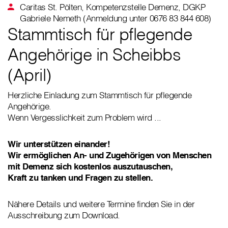
Caritas St. Pölten, Kompetenzstelle Demenz, DGKP
Gabriele Nemeth (Anmeldung unter 0676 83 844 608)
Stammtisch für pflegende
Angehörige in Scheibbs
(April)
Herzliche Einladung zum Stammtisch für pflegende
Angehörige.
Wenn Vergesslichkeit zum Problem wird ...
Wir unterstützen einander!
Wir ermöglichen An- und Zugehörigen von Menschen
mit Demenz sich kostenlos auszutauschen,
Kraft zu tanken und Fragen zu stellen.
Nähere Details und weitere Termine finden Sie in der
Ausschreibung zum Download.