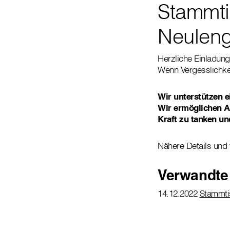
Stammti
Neuleng
Herzliche Einladun
Wenn Vergesslichke
Wir unterstützen e
Wir ermöglichen A
Kraft zu tanken un
Nähere Details und 
Verwandte
14.12.2022
Stammti