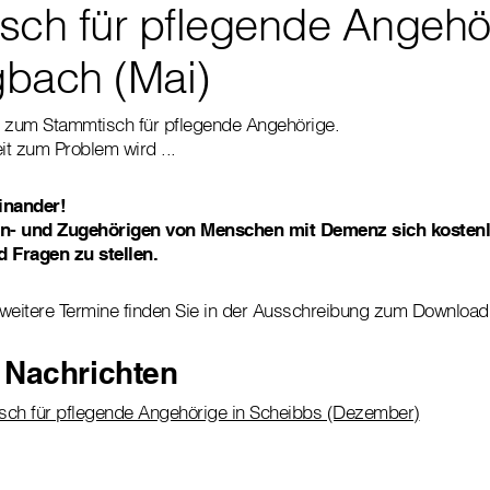
sch für pflegende Angehör
bach (Mai)
g zum Stammtisch für pflegende Angehörige.
it zum Problem wird ...
inander!
n- und Zugehörigen von Menschen mit Demenz sich kosten
d Fragen zu stellen.
weitere Termine finden Sie in der Ausschreibung zum Download
 Nachrichten
sch für pflegende Angehörige in Scheibbs (Dezember)