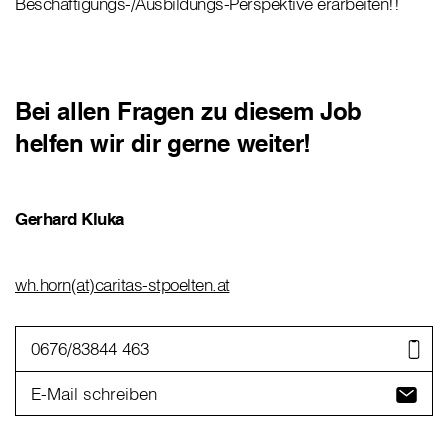
Beschäftigungs-/Ausbildungs-Perspektive erarbeiten!!
Bei allen Fragen zu diesem Job
helfen wir dir gerne weiter!
Gerhard Kluka
wh.horn(at)caritas-stpoelten.at
0676/83844 463
E-Mail schreiben