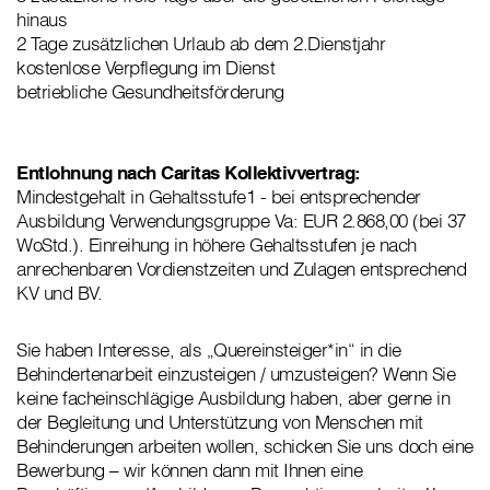
hinaus
2 Tage zusätzlichen Urlaub ab dem 2.Dienstjahr
kostenlose Verpflegung im Dienst
betriebliche Gesundheitsförderung
Entlohnung nach Caritas Kollektivvertrag:
Mindestgehalt in Gehaltsstufe1 - bei entsprechender
Ausbildung Verwendungsgruppe Va: EUR 2.868,00 (bei 37
WoStd.). Einreihung in höhere Gehaltsstufen je nach
anrechenbaren Vordienstzeiten und Zulagen entsprechend
KV und BV.
Sie haben Interesse, als „Quereinsteiger*in“ in die
Behindertenarbeit einzusteigen / umzusteigen? Wenn Sie
keine facheinschlägige Ausbildung haben, aber gerne in
der Begleitung und Unterstützung von Menschen mit
Behinderungen arbeiten wollen, schicken Sie uns doch eine
Bewerbung – wir können dann mit Ihnen eine