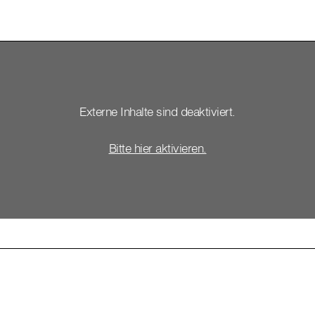
Externe Inhalte sind deaktiviert.
Bitte hier aktivieren.