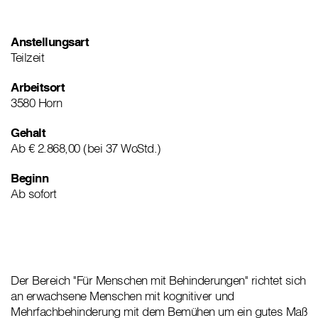
Anstellungsart
Teilzeit
Arbeitsort
3580 Horn
Gehalt
Ab € 2.868,00 (bei 37 WoStd.)
Beginn
Ab sofort
Der Bereich "Für Menschen mit Behinderungen" richtet sich
an erwachsene Menschen mit kognitiver und
Mehrfachbehinderung mit dem Bemühen um ein gutes Maß