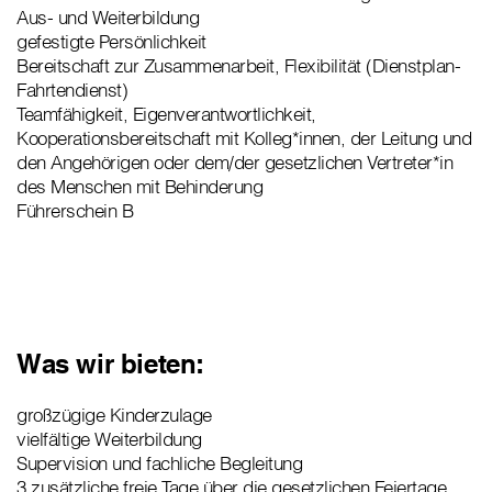
Aus- und Weiterbildung
gefestigte Persönlichkeit
Bereitschaft zur Zusammenarbeit, Flexibilität (Dienstplan-
Fahrtendienst)
Teamfähigkeit, Eigenverantwortlichkeit,
Kooperationsbereitschaft mit Kolleg*innen, der Leitung und
den Angehörigen oder dem/der gesetzlichen Vertreter*in
des Menschen mit Behinderung
Führerschein B
Was wir bieten:
großzügige Kinderzulage
vielfältige Weiterbildung
Supervision und fachliche Begleitung
3 zusätzliche freie Tage über die gesetzlichen Feiertage