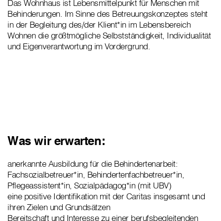
Das Wohnhaus ist Lebensmittelpunkt für Menschen mit
Behinderungen. Im Sinne des Betreuungskonzeptes steht
in der Begleitung des/der Klient*in im Lebensbereich
Wohnen die größtmögliche Selbstständigkeit, Individualität
und Eigenverantwortung im Vordergrund.
Was wir erwarten:
anerkannte Ausbildung für die Behindertenarbeit:
Fachsozialbetreuer*in, Behindertenfachbetreuer*in,
Pflegeassistent*in, Sozialpädagog*in (mit UBV)
eine positive Identifikation mit der Caritas insgesamt und
ihren Zielen und Grundsätzen
Bereitschaft und Interesse zu einer berufsbegleitenden