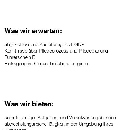
Was wir erwarten:
abgeschlossene Ausbildung als DGKP
Kenntnisse über Pflegeprozess und Pflegeplanung
Führerschein B
Eintragung im Gesundheitsberuferegister
Was wir bieten:
selbstständiger Aufgaben- und Verantwortungsbereich
abwechslungsreiche Tätigkeit in der Umgebung Ihres