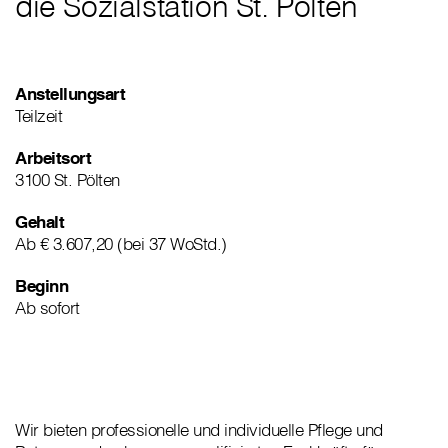
die Sozialstation St. Pölten
Anstellungsart
Teilzeit
Arbeitsort
3100 St. Pölten
Gehalt
Ab € 3.607,20 (bei 37 WoStd.)
Beginn
Ab sofort
Wir bieten professionelle und individuelle Pflege und