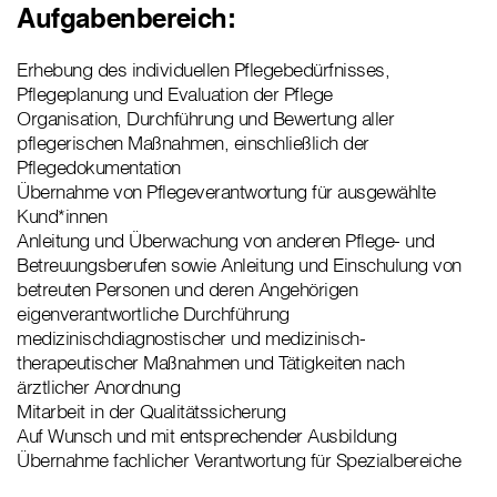
Aufgabenbereich:
Erhebung des individuellen Pflegebedürfnisses,
Pflegeplanung und Evaluation der Pflege
Organisation, Durchführung und Bewertung aller
pflegerischen Maßnahmen, einschließlich der
Pflegedokumentation
Übernahme von Pflegeverantwortung für ausgewählte
Kund*innen
Anleitung und Überwachung von anderen Pflege- und
Betreuungsberufen sowie Anleitung und Einschulung von
betreuten Personen und deren Angehörigen
eigenverantwortliche Durchführung
medizinischdiagnostischer und medizinisch-
therapeutischer Maßnahmen und Tätigkeiten nach
ärztlicher Anordnung
Mitarbeit in der Qualitätssicherung
Auf Wunsch und mit entsprechender Ausbildung
Übernahme fachlicher Verantwortung für Spezialbereiche