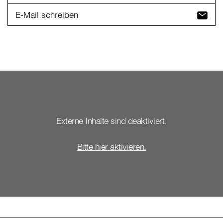
E-Mail schreiben
Externe Inhalte sind deaktiviert.
Bitte hier aktivieren.