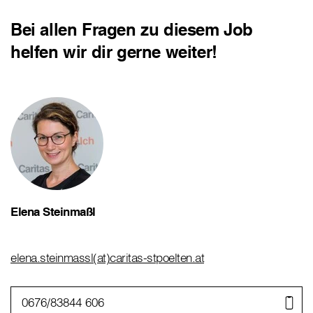
Bei allen Fragen zu diesem Job
helfen wir dir gerne weiter!
Elena Steinmaßl
elena.steinmassl(at)caritas-stpoelten.at
0676/83844 606