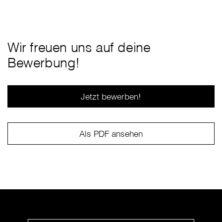
Wir freuen uns auf deine
Bewerbung!
Jetzt bewerben!
Als PDF ansehen