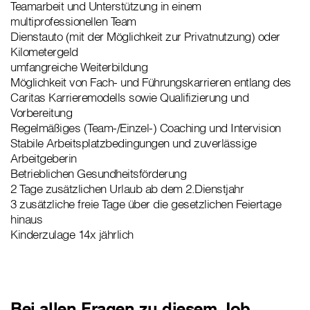
Teamarbeit und Unterstützung in einem
multiprofessionellen Team
Dienstauto (mit der Möglichkeit zur Privatnutzung) oder
Kilometergeld
umfangreiche Weiterbildung
Möglichkeit von Fach- und Führungskarrieren entlang des
Caritas Karrieremodells sowie Qualifizierung und
Vorbereitung
Regelmäßiges (Team-/Einzel-) Coaching und Intervision
Stabile Arbeitsplatzbedingungen und zuverlässige
Arbeitgeberin
Betrieblichen Gesundheitsförderung
2 Tage zusätzlichen Urlaub ab dem 2.Dienstjahr
3 zusätzliche freie Tage über die gesetzlichen Feiertage
hinaus
Kinderzulage 14x jährlich
Bei allen Fragen zu diesem Job