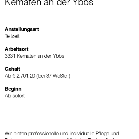
Kematen an der Ybbs
Anstellungsart
Teilzeit
Arbeitsort
3331 Kematen an der Ybbs
Gehalt
Ab € 2.701,20 (bei 37 WoStd.)
Beginn
Ab sofort
Wir bieten professionelle und individuelle Pflege und