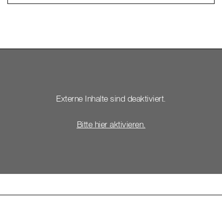
Externe Inhalte sind deaktiviert.
Bitte hier aktivieren.