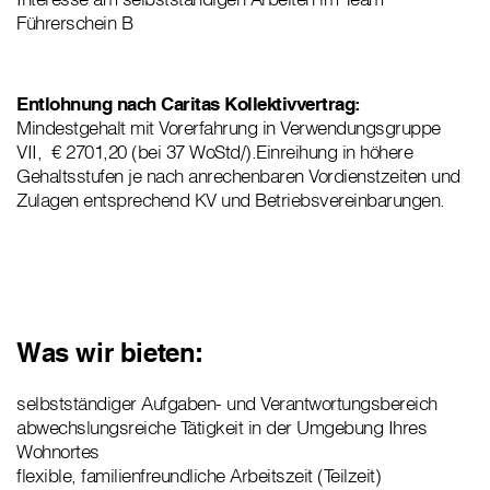
Führerschein B
Entlohnung nach Caritas Kollektivvertrag:
Mindestgehalt mit Vorerfahrung in Verwendungsgruppe
VII, € 2701,20 (bei 37 WoStd/).Einreihung in höhere
Gehaltsstufen je nach anrechenbaren Vordienstzeiten und
Zulagen entsprechend KV und Betriebsvereinbarungen.
Was wir bieten:
selbstständiger Aufgaben- und Verantwortungsbereich
abwechslungsreiche Tätigkeit in der Umgebung Ihres
Wohnortes
flexible, familienfreundliche Arbeitszeit (Teilzeit)