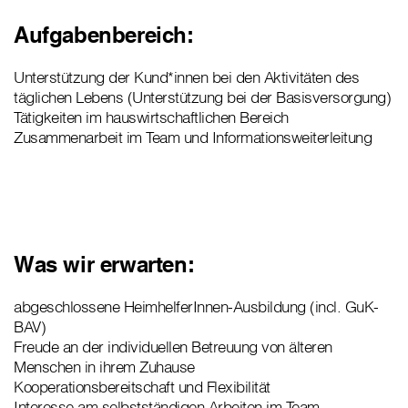
Aufgabenbereich:
Unterstützung der Kund*innen bei den Aktivitäten des
täglichen Lebens (Unterstützung bei der Basisversorgung)
Tätigkeiten im hauswirtschaftlichen Bereich
Zusammenarbeit im Team und Informationsweiterleitung
Was wir erwarten:
abgeschlossene HeimhelferInnen-Ausbildung (incl. GuK-
BAV)
Freude an der individuellen Betreuung von älteren
Menschen in ihrem Zuhause
Kooperationsbereitschaft und Flexibilität
Interesse am selbstständigen Arbeiten im Team