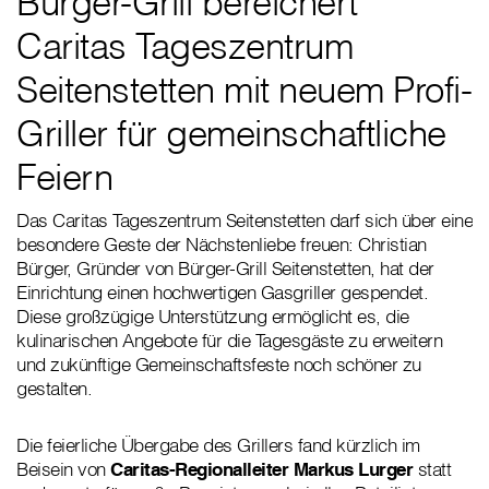
Bürger-Grill bereichert
Caritas Tageszentrum
Seitenstetten mit neuem Profi-
Griller für gemeinschaftliche
Feiern
Das Caritas Tageszentrum Seitenstetten darf sich über eine
besondere Geste der Nächstenliebe freuen: Christian
Bürger, Gründer von Bürger-Grill Seitenstetten, hat der
Einrichtung einen hochwertigen Gasgriller gespendet.
Diese großzügige Unterstützung ermöglicht es, die
kulinarischen Angebote für die Tagesgäste zu erweitern
und zukünftige Gemeinschaftsfeste noch schöner zu
gestalten.
Die feierliche Übergabe des Grillers fand kürzlich im
Beisein von
Caritas-Regionalleiter Markus Lurger
statt