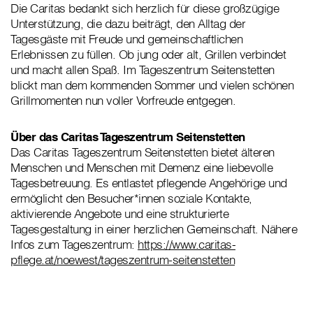
Die Caritas bedankt sich herzlich für diese großzügige
Unterstützung, die dazu beiträgt, den Alltag der
Tagesgäste mit Freude und gemeinschaftlichen
Erlebnissen zu füllen. Ob jung oder alt, Grillen verbindet
und macht allen Spaß. Im Tageszentrum Seitenstetten
blickt man dem kommenden Sommer und vielen schönen
Grillmomenten nun voller Vorfreude entgegen.
Über das Caritas Tageszentrum Seitenstetten
Das Caritas Tageszentrum Seitenstetten bietet älteren
Menschen und Menschen mit Demenz eine liebevolle
Tagesbetreuung. Es entlastet pflegende Angehörige und
ermöglicht den Besucher*innen soziale Kontakte,
aktivierende Angebote und eine strukturierte
Tagesgestaltung in einer herzlichen Gemeinschaft. Nähere
Infos zum Tageszentrum:
https://www.caritas-
pflege.at/noewest/tageszentrum-seitenstetten