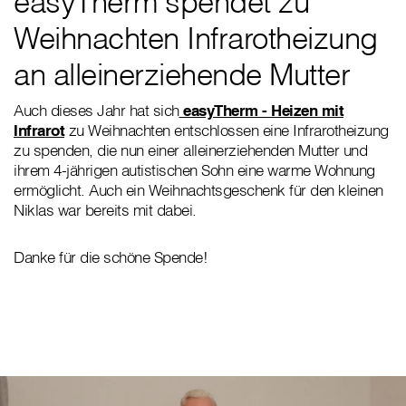
easyTherm spendet zu
Weihnachten Infrarotheizung
an alleinerziehende Mutter
Auch dieses Jahr hat sich
easyTherm - Heizen mit
Infrarot
zu Weihnachten entschlossen eine Infrarotheizung
zu spenden, die nun einer alleinerziehenden Mutter und
ihrem 4-jährigen autistischen Sohn eine warme Wohnung
ermöglicht. Auch ein Weihnachtsgeschenk für den kleinen
Niklas war bereits mit dabei.
Danke für die schöne Spende!