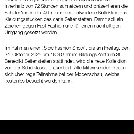
Innerhalb von 72 Stunden schneidern und präsentieren die
Schüler*innen der 4hlm eine neu entworfene Kollektion aus
Kleidungsstücken des carla Seitenstetten. Damit soll ein
Zeichen gegen Fast Fashion und für einen nachhaltigen
Umgang gesetzt werden.
Im Rahmen einer „Slow Fashion Show“, die am Freitag, den
24. Oktober 2025 um 18:30 Uhr im BildungsZentrum St.
Benedikt Seitenstetten stattfindet, wird die neue Kollektion
von der Schulklasse präsentiert. Alle Mitwirkenden freuen
sich über rege Teilnahme bei der Modenschau, welche
kostenlos besucht werden kann.