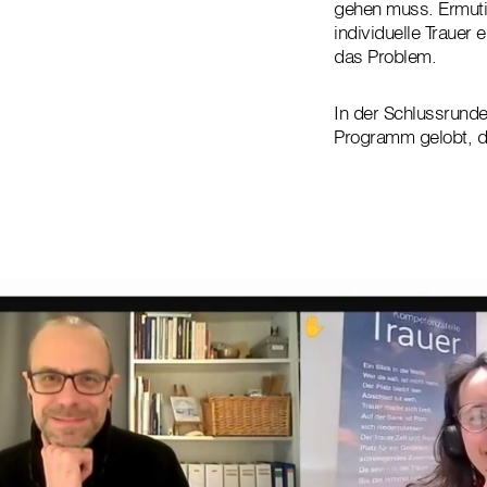
gehen muss. Ermuti
individuelle Trauer
das Problem.
In der Schlussrund
Programm gelobt, da