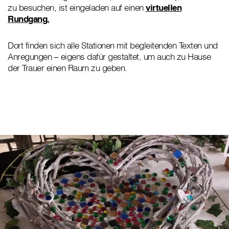
zu besuchen, ist eingeladen auf einen
virtuellen
Rundgang.
Dort finden sich alle Stationen mit begleitenden Texten und
Anregungen – eigens dafür gestaltet, um auch zu Hause
der Trauer einen Raum zu geben.