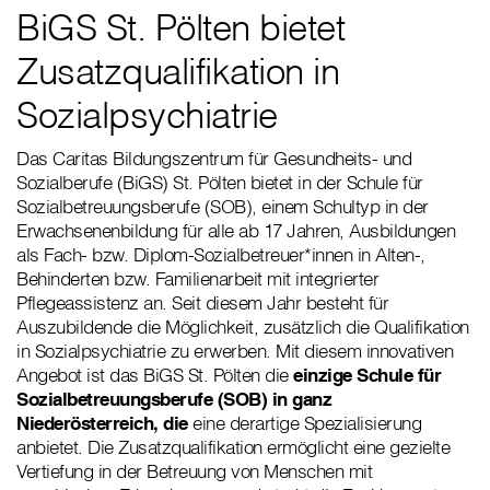
BiGS St. Pölten bietet
Zusatzqualifikation in
Sozialpsychiatrie
Das Caritas Bildungszentrum für Gesundheits- und
Sozialberufe (BiGS) St. Pölten bietet in der Schule für
Sozialbetreuungsberufe (SOB), einem Schultyp in der
Erwachsenenbildung für alle ab 17 Jahren, Ausbildungen
als Fach- bzw. Diplom-Sozialbetreuer*innen in Alten-,
Behinderten bzw. Familienarbeit mit integrierter
Pflegeassistenz an. Seit diesem Jahr besteht für
Auszubildende die Möglichkeit, zusätzlich die Qualifikation
in Sozialpsychiatrie zu erwerben. Mit diesem innovativen
Angebot ist das BiGS St. Pölten die
einzige Schule für
Sozialbetreuungsberufe (SOB) in ganz
Niederösterreich, die
eine derartige Spezialisierung
anbietet. Die Zusatzqualifikation ermöglicht eine gezielte
Vertiefung in der Betreuung von Menschen mit