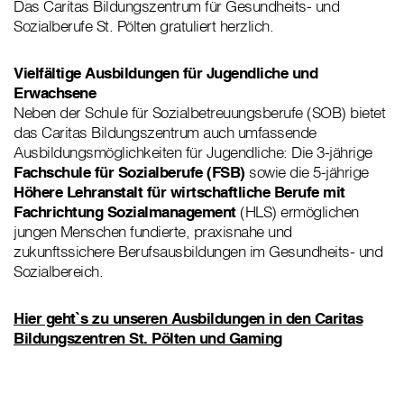
Das Caritas Bildungszentrum für Gesundheits- und
Sozialberufe St. Pölten gratuliert herzlich.
Vielfältige Ausbildungen für Jugendliche und
Erwachsene
Neben der Schule für Sozialbetreuungsberufe (SOB) bietet
das Caritas Bildungszentrum auch umfassende
Ausbildungsmöglichkeiten für Jugendliche: Die 3-jährige
Fachschule für Sozialberufe (FSB)
sowie die 5-jährige
Höhere Lehranstalt für wirtschaftliche Berufe mit
Fachrichtung Sozialmanagement
(HLS) ermöglichen
jungen Menschen fundierte, praxisnahe und
zukunftssichere Berufsausbildungen im Gesundheits- und
Sozialbereich.
Hier geht`s zu unseren Ausbildungen in den Caritas
Bildungszentren St. Pölten und Gaming