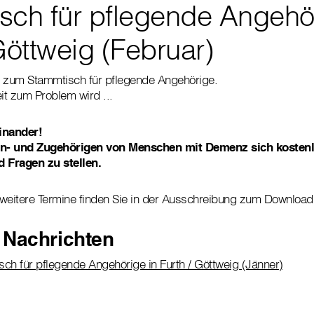
sch für pflegende Angehör
Göttweig (Februar)
g zum Stammtisch für pflegende Angehörige.
it zum Problem wird ...
inander!
n- und Zugehörigen von Menschen mit Demenz sich kosten
d Fragen zu stellen.
weitere Termine finden Sie in der Ausschreibung zum Download
 Nachrichten
ch für pflegende Angehörige in Furth / Göttweig (Jänner)