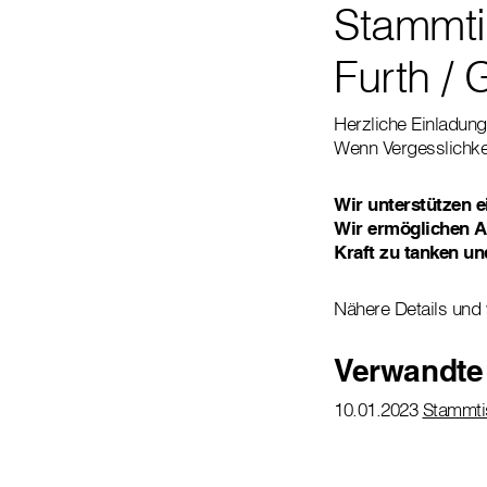
Stammti
Furth / 
Herzliche Einladun
Wenn Vergesslichke
Wir unterstützen e
Wir ermöglichen A
Kraft zu tanken un
Nähere Details und 
Verwandte
10.01.2023
Stammtis