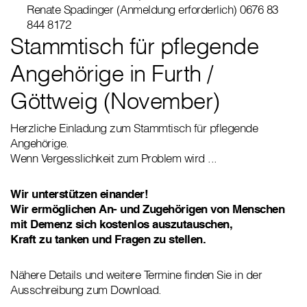
Renate Spadinger (Anmeldung erforderlich) 0676 83
844 8172
Stammtisch für pflegende
Angehörige in Furth /
Göttweig (November)
Herzliche Einladung zum Stammtisch für pflegende
Angehörige.
Wenn Vergesslichkeit zum Problem wird ...
Wir unterstützen einander!
Wir ermöglichen An- und Zugehörigen von Menschen
mit Demenz sich kostenlos auszutauschen,
Kraft zu tanken und Fragen zu stellen.
Nähere Details und weitere Termine finden Sie in der
Ausschreibung zum Download.