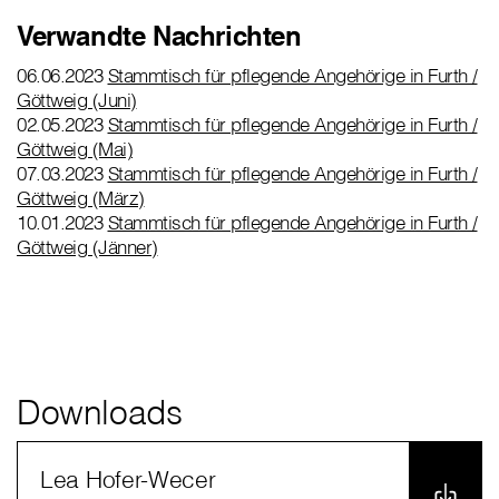
Verwandte Nachrichten
06.06.2023
Stammtisch für pflegende Angehörige in Furth /
Göttweig (Juni)
02.05.2023
Stammtisch für pflegende Angehörige in Furth /
Göttweig (Mai)
07.03.2023
Stammtisch für pflegende Angehörige in Furth /
Göttweig (März)
10.01.2023
Stammtisch für pflegende Angehörige in Furth /
Göttweig (Jänner)
Downloads
Lea Hofer-Wecer