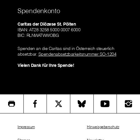
Spendenkonto
Caritas der Diözese St. Pölten
IBAN: AT28 3258 5000 0007 6000
BIC: RLNWATWWOBG
Spenden an die Caritas sind in Österreich steuerlich
absetzbar.
Spendenabsetzbarkeitsnummer SO-1204
Vielen Dank für Ihre Spende!
Impressum
Hinweisgeberschutz