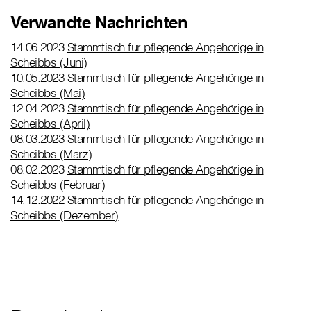
Verwandte Nachrichten
14.06.2023
Stammtisch für pflegende Angehörige in
Scheibbs (Juni)
10.05.2023
Stammtisch für pflegende Angehörige in
Scheibbs (Mai)
12.04.2023
Stammtisch für pflegende Angehörige in
Scheibbs (April)
08.03.2023
Stammtisch für pflegende Angehörige in
Scheibbs (März)
08.02.2023
Stammtisch für pflegende Angehörige in
Scheibbs (Februar)
14.12.2022
Stammtisch für pflegende Angehörige in
Scheibbs (Dezember)