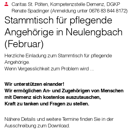
Caritas St. Pölten, Kompetenzstelle Demenz, DGKP
Renate Spadinger (Anmeldung unter 0676 83 844 8172)
Stammtisch für pflegende
Angehörige in Neulengbach
(Februar)
Herzliche Einladung zum Stammtisch für pflegende
Angehörige.
Wenn Vergesslichkeit zum Problem wird ...
Wir unterstützen einander!
Wir ermöglichen An- und Zugehörigen von Menschen
mit Demenz sich kostenlos auszutauschen,
Kraft zu tanken und Fragen zu stellen.
Nähere Details und weitere Termine finden Sie in der
Ausschreibung zum Download.