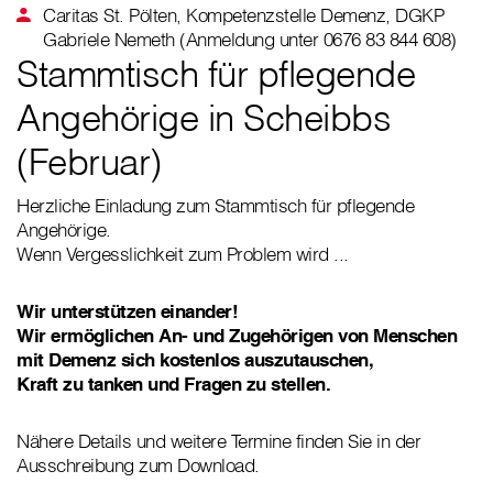
Caritas St. Pölten, Kompetenzstelle Demenz, DGKP
Gabriele Nemeth (Anmeldung unter 0676 83 844 608)
Stammtisch für pflegende
Angehörige in Scheibbs
(Februar)
Herzliche Einladung zum Stammtisch für pflegende
Angehörige.
Wenn Vergesslichkeit zum Problem wird ...
Wir unterstützen einander!
Wir ermöglichen An- und Zugehörigen von Menschen
mit Demenz sich kostenlos auszutauschen,
Kraft zu tanken und Fragen zu stellen.
Nähere Details und weitere Termine finden Sie in der
Ausschreibung zum Download.