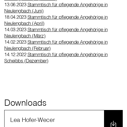
13.06.2023
Stammtisch für pflegende Angehörige in
Neulengbach (Juni)
18.04.2023
Stammtisch für pflegende Angehörige in
Neulengbach (April)
14.03.2023
Stammtisch für pflegende Angehörige in
Neulengbach (März)
14.02.2023
Stammtisch für pflegende Angehörige in
Neulengbach (Februar)
14.12.2022
Stammtisch für pflegende Angehörige in
Scheibbs (Dezember)
Downloads
Lea Hofer-Wecer