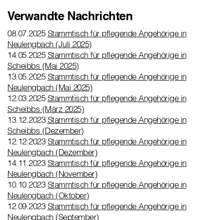
Verwandte Nachrichten
08.07.2025
Stammtisch für pflegende Angehörige in
Neulengbach (Juli 2025)
14.05.2025
Stammtisch für pflegende Angehörige in
Scheibbs (Mai 2025)
13.05.2025
Stammtisch für pflegende Angehörige in
Neulengbach (Mai 2025)
12.03.2025
Stammtisch für pflegende Angehörige in
Scheibbs (März 2025)
13.12.2023
Stammtisch für pflegende Angehörige in
Scheibbs (Dezember)
12.12.2023
Stammtisch für pflegende Angehörige in
Neulengbach (Dezember)
14.11.2023
Stammtisch für pflegende Angehörige in
Neulengbach (November)
10.10.2023
Stammtisch für pflegende Angehörige in
Neulengbach (Oktober)
12.09.2023
Stammtisch für pflegende Angehörige in
Neulengbach (September)