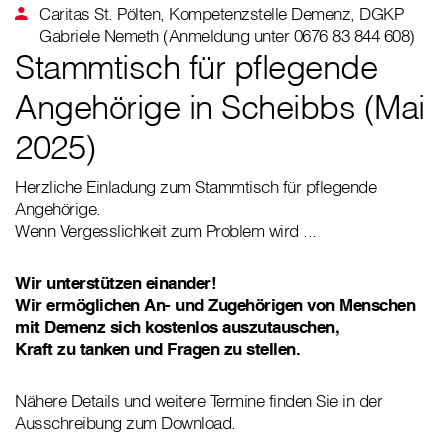
Caritas St. Pölten, Kompetenzstelle Demenz, DGKP
Gabriele Nemeth (Anmeldung unter 0676 83 844 608)
Stammtisch für pflegende
Angehörige in Scheibbs (Mai
2025)
Herzliche Einladung zum Stammtisch für pflegende
Angehörige.
Wenn Vergesslichkeit zum Problem wird ...
Wir unterstützen einander!
Wir ermöglichen An- und Zugehörigen von Menschen
mit Demenz sich kostenlos auszutauschen,
Kraft zu tanken und Fragen zu stellen.
Nähere Details und weitere Termine finden Sie in der
Ausschreibung zum Download.