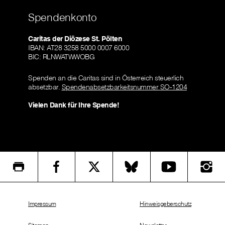
Spendenkonto
Caritas der Diözese St. Pölten
IBAN: AT28 3258 5000 0007 6000
BIC: RLNWATWWOBG
Spenden an die Caritas sind in Österreich steuerlich
absetzbar.
Spendenabsetzbarkeitsnummer SO-1204
Vielen Dank für Ihre Spende!
Impressum
Hinweisgeberschutz