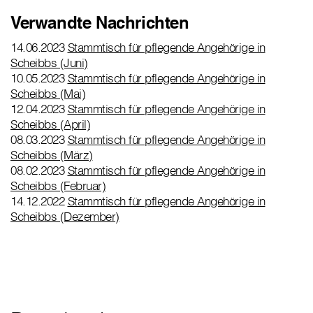
Verwandte Nachrichten
14.06.2023
Stammtisch für pflegende Angehörige in
Scheibbs (Juni)
10.05.2023
Stammtisch für pflegende Angehörige in
Scheibbs (Mai)
12.04.2023
Stammtisch für pflegende Angehörige in
Scheibbs (April)
08.03.2023
Stammtisch für pflegende Angehörige in
Scheibbs (März)
08.02.2023
Stammtisch für pflegende Angehörige in
Scheibbs (Februar)
14.12.2022
Stammtisch für pflegende Angehörige in
Scheibbs (Dezember)