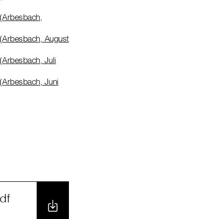
 (Arbesbach,
t (Arbesbach, August
(Arbesbach, Juli
 (Arbesbach, Juni
df