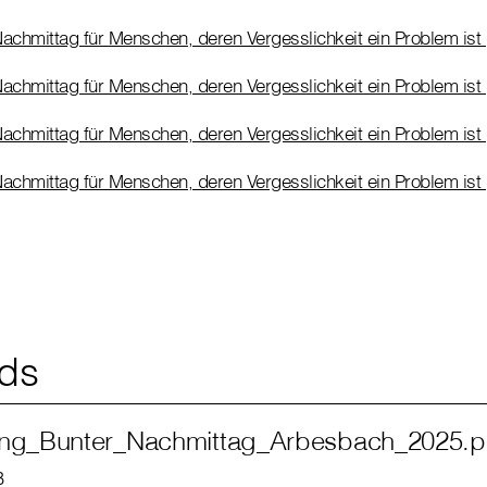
achmittag für Menschen, deren Vergesslichkeit ein Problem ist
achmittag für Menschen, deren Vergesslichkeit ein Problem is
achmittag für Menschen, deren Vergesslichkeit ein Problem ist 
achmittag für Menschen, deren Vergesslichkeit ein Problem ist
ds
ung_Bunter_Nachmittag_Arbesbach_2025.p
B