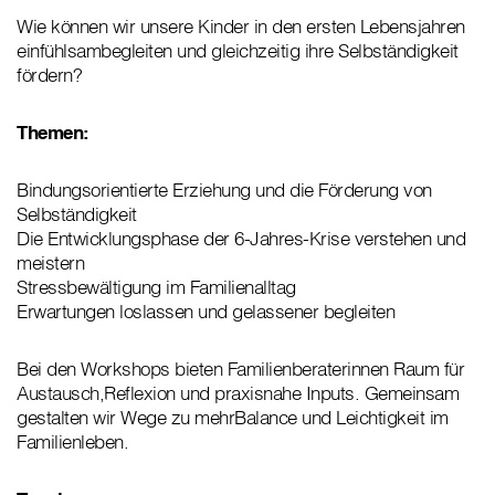
Wie können wir unsere Kinder in den ersten Lebensjahren
einfühlsambegleiten und gleichzeitig ihre Selbständigkeit
fördern?
Themen:
Bindungsorientierte Erziehung und die Förderung von
Selbständigkeit
Die Entwicklungsphase der 6-Jahres-Krise verstehen und
meistern
Stressbewältigung im Familienalltag
Erwartungen loslassen und gelassener begleiten
Bei den Workshops bieten Familienberaterinnen Raum für
Austausch,Reflexion und praxisnahe Inputs. Gemeinsam
gestalten wir Wege zu mehrBalance und Leichtigkeit im
Familienleben.