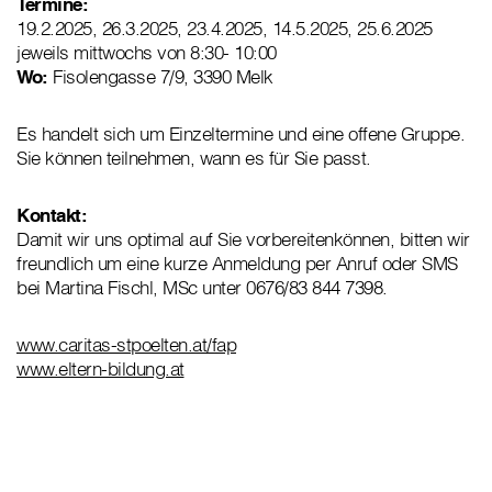
Termine:
19.2.2025, 26.3.2025, 23.4.2025, 14.5.2025, 25.6.2025
jeweils mittwochs von 8:30- 10:00
Wo:
Fisolengasse 7/9, 3390 Melk
Es handelt sich um Einzeltermine und eine offene Gruppe.
Sie können teilnehmen, wann es für Sie passt.
Kontakt:
Damit wir uns optimal auf Sie vorbereitenkönnen, bitten wir
freundlich um eine kurze Anmeldung per Anruf oder SMS
bei Martina Fischl, MSc unter 0676/83 844 7398.
www.caritas-stpoelten.at/fap
www.eltern-bildung.at