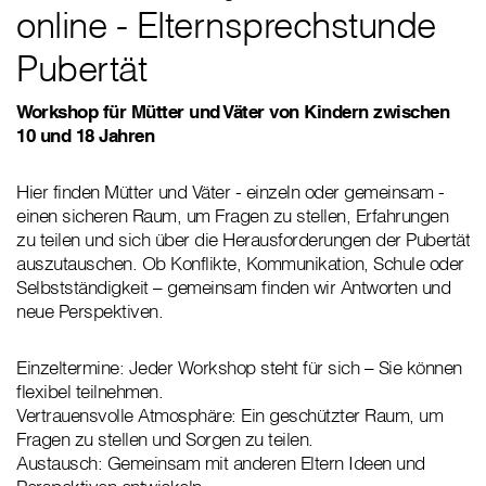
online - Elternsprechstunde
Pubertät
Workshop für Mütter und Väter von Kindern zwischen
10 und 18 Jahren
Hier finden Mütter und Väter - einzeln oder gemeinsam -
einen sicheren Raum, um Fragen zu stellen, Erfahrungen
zu teilen und sich über die Herausforderungen der Pubertät
auszutauschen. Ob Konflikte, Kommunikation, Schule oder
Selbstständigkeit – gemeinsam finden wir Antworten und
neue Perspektiven.
Einzeltermine: Jeder Workshop steht für sich – Sie können
flexibel teilnehmen.
Vertrauensvolle Atmosphäre: Ein geschützter Raum, um
Fragen zu stellen und Sorgen zu teilen.
Austausch: Gemeinsam mit anderen Eltern Ideen und