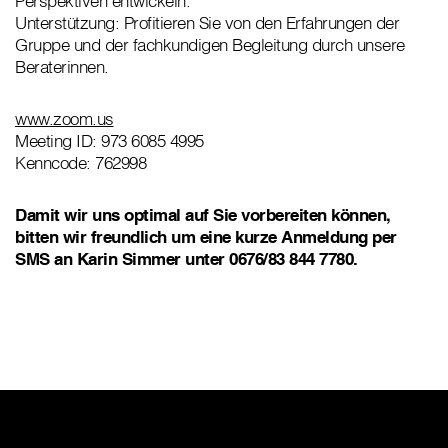
Perspektiven entwickeln.
Unterstützung: Profitieren Sie von den Erfahrungen der
Gruppe und der fachkundigen Begleitung durch unsere
Beraterinnen.
www.zoom.us
Meeting ID: 973 6085 4995
Kenncode: 762998
Damit wir uns optimal auf Sie vorbereiten können,
bitten wir freundlich um eine kurze Anmeldung per
SMS an Karin Simmer unter 0676/83 844 7780.