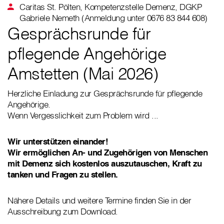
Caritas St. Pölten, Kompetenzstelle Demenz, DGKP
Gabriele Nemeth (Anmeldung unter 0676 83 844 608)
Gesprächsrunde für
pflegende Angehörige
Amstetten (Mai 2026)
Herzliche Einladung zur Gesprächsrunde für pflegende
Angehörige.
Wenn Vergesslichkeit zum Problem wird ...
Wir unterstützen einander!
Wir ermöglichen An- und Zugehörigen von Menschen
mit Demenz sich kostenlos auszutauschen, Kraft zu
tanken und Fragen zu stellen.
Nähere Details und weitere Termine finden Sie in der
Ausschreibung zum Download.