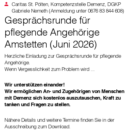
Caritas St. Pölten, Kompetenzstelle Demenz, DGKP
Gabriele Nemeth (Anmeldung unter 0676 83 844 608)
Gesprächsrunde für
pflegende Angehörige
Amstetten (Juni 2026)
Herzliche Einladung zur Gesprächsrunde für pflegende
Angehörige.
Wenn Vergesslichkeit zum Problem wird ...
Wir unterstützen einander!
Wir ermöglichen An- und Zugehörigen von Menschen
mit Demenz sich kostenlos auszutauschen, Kraft zu
tanken und Fragen zu stellen.
Nähere Details und weitere Termine finden Sie in der
Ausschreibung zum Download.