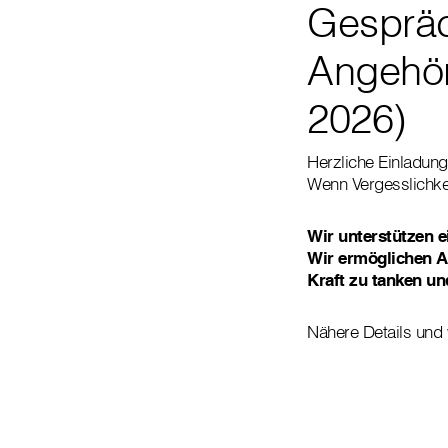
Gespräc
Angehör
2026)
Herzliche Einladun
Wenn Vergesslichke
Wir unterstützen e
Wir ermöglichen A
Kraft zu tanken un
Nähere Details und 