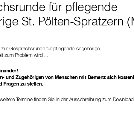
hsrunde für pflegende
ige St. Pölten-Spratzern (
g zur Gesprächsrunde für pflegende Angehörige.
it zum Problem wird ...
inander!
n- und Zugehörigen von Menschen mit Demenz sich kosten
d Fragen zu stellen.
weitere Termine finden Sie in der Ausschreibung zum Download