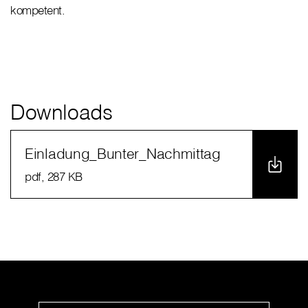
kompetent.
Downloads
Einladung_Bunter_Nachmittag
pdf
, 287 KB