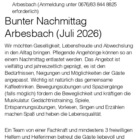
Arbesbach (Anmeldung unter 0676/83 844 8825
erforderlich)
Bunter Nachmittag
Arbesbach (Juli 2026)
Wir möchten Geselligkeit, Lebensfreude und Abwechslung
in den Alltag bringen. Pflegende Angehörige können so an
einem Nachmittag entlastet werden. Das Angebot ist
vielfältig und jahreszeitlich geprägt, es ist den
Bedürfnissen, Neigungen und Möglichkeiten der Gäste
angepasst. Wichtig ist natürlich das gemeinsame
Kaffeetrinken. Bewegungsübungen und Spaziergänge
(falls möglich) fördern die Beweglichkeit und kräftigen die
Muskulatur. Gedächtnistraining, Spiele,
Entspannungsübungen, Vorlesen, Singen und Erzählen
machen Spaß und heben die Lebensqualität.
Ein Team von einer Fachkraft und mindestens 3 freiwilligen
Helfern und Helferinnen betreut die Gäste liebevoll und