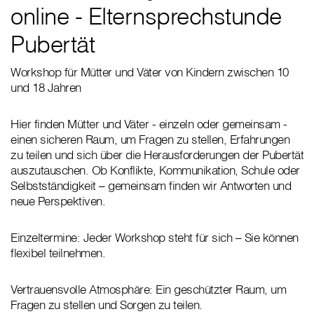
online - Elternsprechstunde
Pubertät
Workshop für Mütter und Väter von Kindern zwischen 10
und 18 Jahren
Hier finden Mütter und Väter - einzeln oder gemeinsam -
einen sicheren Raum, um Fragen zu stellen, Erfahrungen
zu teilen und sich über die Herausforderungen der Pubertät
auszutauschen. Ob Konflikte, Kommunikation, Schule oder
Selbstständigkeit – gemeinsam finden wir Antworten und
neue Perspektiven.
Einzeltermine: Jeder Workshop steht für sich – Sie können
flexibel teilnehmen.
Vertrauensvolle Atmosphäre: Ein geschützter Raum, um
Fragen zu stellen und Sorgen zu teilen.