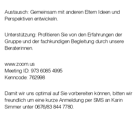
Austausch: Gemeinsam mit anderen Eltern Ideen und
Perspektiven entwickeln.
Unterstützung: Profitieren Sie von den Erfahrungen der
Gruppe und der fachkundigen Begleitung durch unsere
Beraterinnen.
www.zoom.us
Meeting ID: 973 6085 4995
Kenncode: 762998
Damit wir uns optimal auf Sie vorbereiten können, bitten wir
freundlich um eine kurze Anmeldung per SMS an Karin
Simmer unter 0676/83 844 7780.