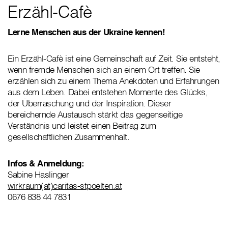
Erzähl-Cafè
Lerne Menschen aus der Ukraine kennen!
Ein Erzähl-Cafè ist eine Gemeinschaft auf Zeit. Sie entsteht,
wenn fremde Menschen sich an einem Ort treffen. Sie
erzählen sich zu einem Thema Anekdoten und Erfahrungen
aus dem Leben. Dabei entstehen Momente des Glücks,
der Überraschung und der Inspiration. Dieser
bereichernde Austausch stärkt das gegenseitige
Verständnis und leistet einen Beitrag zum
gesellschaftlichen Zusammenhalt.
Infos & Anmeldung:
Sabine Haslinger
wirkraum(at)caritas-stpoelten.at
0676 838 44 7831