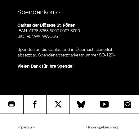
Spendenkonto
Caritas der Diözese St. Pölten
IBAN: AT28 3258 5000 0007 6000
BIC: RLNWATWWOBG
Spenden an die Caritas sind in Österreich steuerlich
absetzbar.
Spendenabsetzbarkeitsnummer SO-1204
Vielen Dank für Ihre Spende!
Impressum
Hinweisgeberschutz