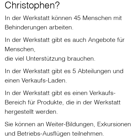
Christophen?
In der Werkstatt können 45 Menschen mit
Behinderungen arbeiten.
In der Werkstatt gibt es auch Angebote für
Menschen,
die viel Unterstützung brauchen.
In der Werkstatt gibt es 5 Abteilungen und
einen Verkaufs-Laden.
In der Werkstatt gibt es einen Verkaufs-
Bereich für Produkte, die in der Werkstatt
hergestellt werden.
Sie können an Weiter-Bildungen, Exkursionen
und Betriebs-Ausflügen teilnehmen.