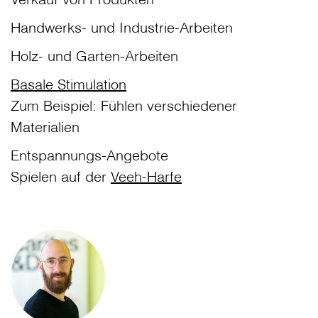
Handwerks- und Industrie-Arbeiten
Holz- und Garten-Arbeiten
Basale Stimulation
Zum Beispiel: Fühlen verschiedener
Materialien
Entspannungs-Angebote
Spielen auf der
Veeh-Harfe