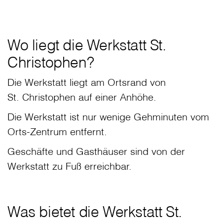
Wo liegt die Werkstatt St.
Christophen?
Die Werkstatt liegt am Ortsrand von
St. Christophen auf einer Anhöhe.
Die Werkstatt ist nur wenige Gehminuten vom
Orts-Zentrum entfernt.
Geschäfte und Gasthäuser sind von der
Werkstatt zu Fuß erreichbar.
Was bietet die Werkstatt St.