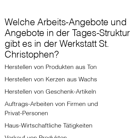
Welche Arbeits-Angebote und
Angebote in der Tages-Struktur
gibt es in der Werkstatt St.
Christophen?
Herstellen von Produkten aus Ton
Herstellen von Kerzen aus Wachs
Herstellen von Geschenk-Artikeln
Auftrags-Arbeiten von Firmen und
Privat-Personen
Haus-Wirtschaftliche Tätigkeiten
Verkauf von Produkten