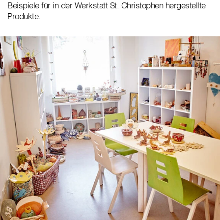
Beispiele für in der Werkstatt St. Christophen hergestellte
Produkte.