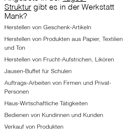
Struktur
gibt es in der Werkstatt
Mank?
Herstellen von Geschenk-Artikeln
Herstellen von Produkten aus Papier, Textilien
und Ton
Herstellen von Frucht-Aufstrichen, Likören
Jausen-Buffet für Schulen
Auftrags-Arbeiten von Firmen und Privat-
Personen
Haus-Wirtschaftliche Tätigkeiten
Bedienen von Kundinnen und Kunden
Verkauf von Produkten