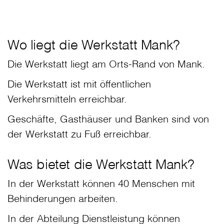
Wo liegt die Werkstatt Mank?
Die Werkstatt liegt am Orts-Rand von Mank.
Die Werkstatt ist mit öffentlichen
Verkehrsmitteln erreichbar.
Geschäfte, Gasthäuser und Banken sind von
der Werkstatt zu Fuß erreichbar.
Was bietet die Werkstatt Mank?
In der Werkstatt können 40 Menschen mit
Behinderungen arbeiten.
In der Abteilung Dienstleistung können