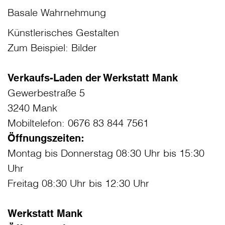
Basale Wahrnehmung
Künstlerisches Gestalten
Zum Beispiel: Bilder
Verkaufs-Laden der Werkstatt Mank
Gewerbestraße 5
3240 Mank
Mobiltelefon: 0676 83 844 7561
Öffnungszeiten:
Montag bis Donnerstag 08:30 Uhr bis 15:30
Uhr
Freitag 08:30 Uhr bis 12:30 Uhr
Werkstatt Mank