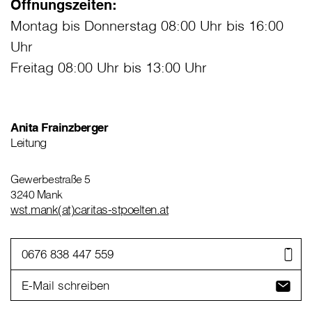
Öffnungszeiten:
Montag bis Donnerstag 08:00 Uhr bis 16:00
Uhr
Freitag 08:00 Uhr bis 13:00 Uhr
Anita Frainzberger
Leitung
Gewerbestraße 5
3240 Mank
wst.mank(at)caritas-stpoelten.at
0676 838 447 559
E-Mail schreiben