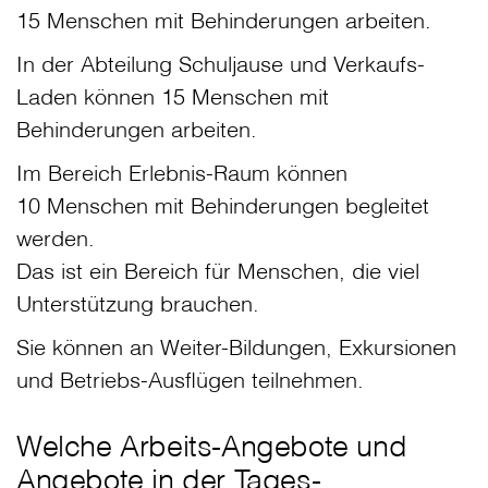
15 Menschen mit Behinderungen arbeiten.
In der Abteilung Schuljause und Verkaufs-
Laden können 15 Menschen mit
Behinderungen arbeiten.
Im Bereich Erlebnis-Raum können
10 Menschen mit Behinderungen begleitet
werden.
Das ist ein Bereich für Menschen, die viel
Unterstützung brauchen.
Sie können an Weiter-Bildungen, Exkursionen
und Betriebs-Ausflügen teilnehmen.
Welche Arbeits-Angebote und
Angebote in der
Tages-