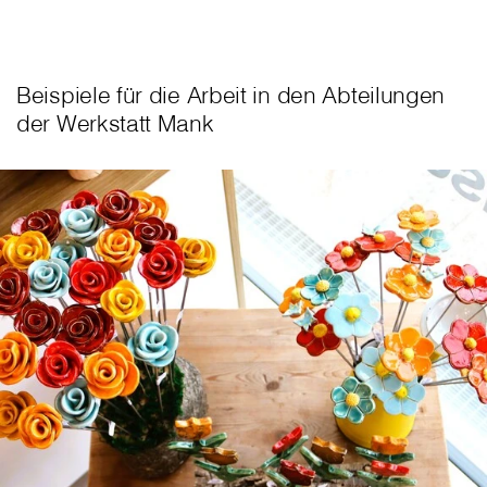
Beispiele für die Arbeit in den Abteilungen
der Werkstatt Mank