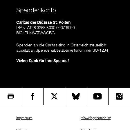
Spendenkonto
Caritas der Diözese St. Pölten
IBAN: AT28 3258 5000 0007 6000
BIC: RLNWATWWOBG
Spenden an die Caritas sind in Österreich steuerlich
absetzbar.
Spendenabsetzbarkeitsnummer SO-1204
Vielen Dank für Ihre Spende!
Impressum
Hinweisgeberschutz