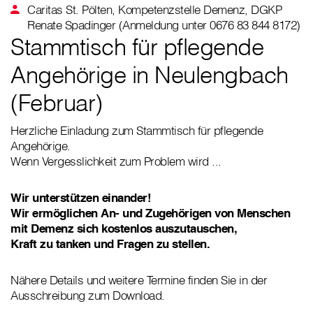
Caritas St. Pölten, Kompetenzstelle Demenz, DGKP
Renate Spadinger (Anmeldung unter 0676 83 844 8172)
Stammtisch für pflegende
Angehörige in Neulengbach
(Februar)
Herzliche Einladung zum Stammtisch für pflegende
Angehörige.
Wenn Vergesslichkeit zum Problem wird ...
Wir unterstützen einander!
Wir ermöglichen An- und Zugehörigen von Menschen
mit Demenz sich kostenlos auszutauschen,
Kraft zu tanken und Fragen zu stellen.
Nähere Details und weitere Termine finden Sie in der
Ausschreibung zum Download.