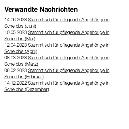
Verwandte Nachrichten
14.06.2023
Stammtisch für pflegende Angehörige in
Scheibbs (Juni)
10.05.2023
Stammtisch für pflegende Angehörige in
Scheibbs (Mai)
12.04.2023
Stammtisch für pflegende Angehörige in
Scheibbs (April)
08.03.2023
Stammtisch für pflegende Angehörige in
Scheibbs (März)
08.02.2023
Stammtisch für pflegende Angehörige in
Scheibbs (Februar)
14.12.2022
Stammtisch für pflegende Angehörige in
Scheibbs (Dezember)