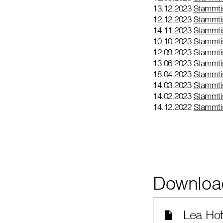
13.12.2023
Stammti
12.12.2023
Stammti
14.11.2023
Stammti
10.10.2023
Stammti
12.09.2023
Stammti
13.06.2023
Stammti
18.04.2023
Stammtis
14.03.2023
Stammti
14.02.2023
Stammti
14.12.2022
Stammti
Downloa
Lea Ho