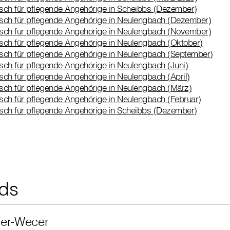
sch für pflegende Angehörige in Scheibbs (Dezember)
sch für pflegende Angehörige in Neulengbach (Dezember)
sch für pflegende Angehörige in Neulengbach (November)
sch für pflegende Angehörige in Neulengbach (Oktober)
sch für pflegende Angehörige in Neulengbach (September)
sch für pflegende Angehörige in Neulengbach (Juni)
ch für pflegende Angehörige in Neulengbach (April)
sch für pflegende Angehörige in Neulengbach (März)
sch für pflegende Angehörige in Neulengbach (Februar)
sch für pflegende Angehörige in Scheibbs (Dezember)
ds
fer-Wecer