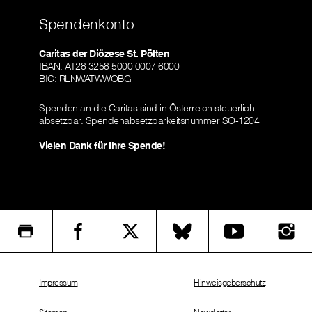
Spendenkonto
Caritas der Diözese St. Pölten
IBAN: AT28 3258 5000 0007 6000
BIC: RLNWATWWOBG
Spenden an die Caritas sind in Österreich steuerlich
absetzbar.
Spendenabsetzbarkeitsnummer SO-1204
Vielen Dank für Ihre Spende!
Impressum
Hinweisgeberschutz