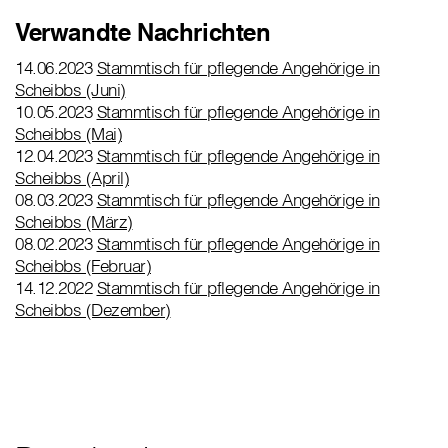
Verwandte Nachrichten
14.06.2023
Stammtisch für pflegende Angehörige in
Scheibbs (Juni)
10.05.2023
Stammtisch für pflegende Angehörige in
Scheibbs (Mai)
12.04.2023
Stammtisch für pflegende Angehörige in
Scheibbs (April)
08.03.2023
Stammtisch für pflegende Angehörige in
Scheibbs (März)
08.02.2023
Stammtisch für pflegende Angehörige in
Scheibbs (Februar)
14.12.2022
Stammtisch für pflegende Angehörige in
Scheibbs (Dezember)