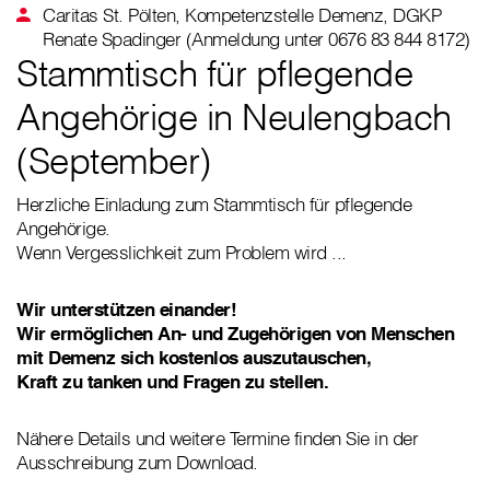
Caritas St. Pölten, Kompetenzstelle Demenz, DGKP
Renate Spadinger (Anmeldung unter 0676 83 844 8172)
Stammtisch für pflegende
Angehörige in Neulengbach
(September)
Herzliche Einladung zum Stammtisch für pflegende
Angehörige.
Wenn Vergesslichkeit zum Problem wird ...
Wir unterstützen einander!
Wir ermöglichen An- und Zugehörigen von Menschen
mit Demenz sich kostenlos auszutauschen,
Kraft zu tanken und Fragen zu stellen.
Nähere Details und weitere Termine finden Sie in der
Ausschreibung zum Download.