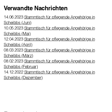
Verwandte Nachrichten
14.06.2023
Stammtisch für pflegende Angehörige in
Scheibbs (Juni)
10.05.2023
Stammtisch für pflegende Angehörige in
Scheibbs (Mai)
12.04.2023
Stammtisch für pflegende Angehörige in
Scheibbs (April)
08.03.2023
Stammtisch für pflegende Angehörige in
Scheibbs (März)
08.02.2023
Stammtisch für pflegende Angehörige in
Scheibbs (Februar)
14.12.2022
Stammtisch für pflegende Angehörige in
Scheibbs (Dezember)