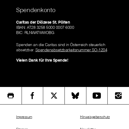
Spendenkonto
Caritas der Diözese St. Pölten
IBAN: AT28 3258 5000 0007 6000
BIC: RLNWATWWOBG
Spenden an die Caritas sind in Österreich steuerlich
absetzbar.
Spendenabsetzbarkeitsnummer SO-1204
Vielen Dank für Ihre Spende!
Impressum
Hinweisgeberschutz