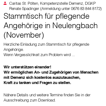
Caritas St. Pölten, Kompetenzstelle Demenz, DGKP
Renate Spadinger (Anmeldung unter 0676 83 844 8172)
Stammtisch für pflegende
Angehörige in Neulengbach
(November)
Herzliche Einladung zum Stammtisch für pflegende
Angehörige.
Wenn Vergesslichkeit zum Problem wird ...
Wir unterstützen einander!
Wir ermöglichen An- und Zugehörigen von Menschen
mit Demenz sich kostenlos auszutauschen,
Kraft zu tanken und Fragen zu stellen.
Nähere Details und weitere Termine finden Sie in der
Ausschreibung zum Download.