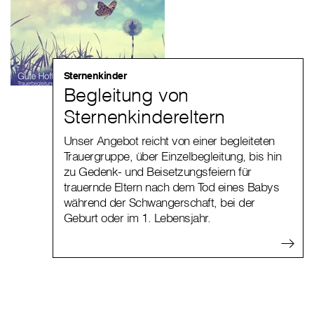
Sternenkinder
Begleitung von
Sternenkindereltern
Unser Angebot reicht von einer begleiteten
Trauergruppe, über Einzelbegleitung, bis hin
zu Gedenk- und Beisetzungsfeiern für
trauernde Eltern nach dem Tod eines Babys
während der Schwangerschaft, bei der
Geburt oder im 1. Lebensjahr.