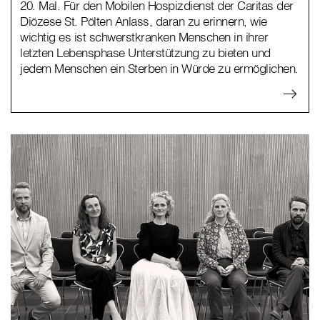
20. Mal. Für den Mobilen Hospizdienst der Caritas der
Diözese St. Pölten Anlass, daran zu erinnern, wie
wichtig es ist schwerstkranken Menschen in ihrer
letzten Lebensphase Unterstützung zu bieten und
jedem Menschen ein Sterben in Würde zu ermöglichen.