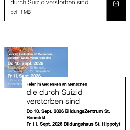
durch Suizid verstorben sind
pdf
, 1 MB
Feier im Gedenken an Menschen
die durch Suizid
verstorben sind
Do 10. Sept. 2026 BildungsZentrum St.
Benedikt
Fr 11. Sept. 2026 Bildungshaus St. Hippolyt