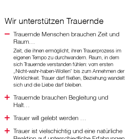
Wir unterstützen Trauernde
Trauernde Menschen brauchen Zeit und
Raum…
Zeit, die ihnen ermöglicht, ihren Trauerprozess im
eigenen Tempo zu durchwandern. Raum, in dem
sich Trauernde verstanden fühlen: vom ersten
„Nicht-wahr-haben-Wollen“ bis zum Annehmen der
Wirklichkeit. Trauer darf fließen, Beziehung wandelt
sich und die Liebe darf bleiben.
Trauernde brauchen Begleitung und
Halt…
Trauer will gelebt werden …
Trauer ist vielschichtig und eine natürliche
Reaktion auf unterschiedliche Erfahrungen