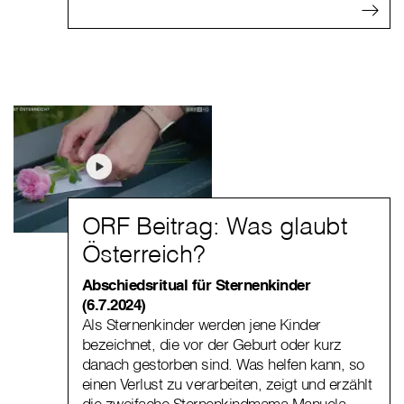
ORF Beitrag: Was glaubt
Österreich?
Abschiedsritual für Sternenkinder
(6.7.2024)
Als Sternenkinder werden jene Kinder
bezeichnet, die vor der Geburt oder kurz
danach gestorben sind. Was helfen kann, so
einen Verlust zu verarbeiten, zeigt und erzählt
die zweifache Sternenkindmama Manuela