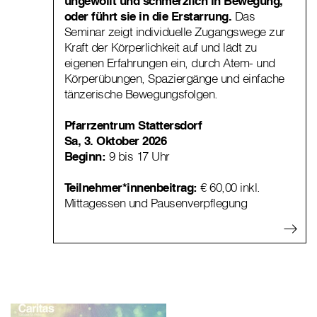
ungewollt und schmerzlich in Bewegung,
oder führt sie in die Erstarrung.
Das
Seminar zeigt individuelle Zugangswege zur
Kraft der Körperlichkeit auf und lädt zu
eigenen Erfahrungen ein, durch Atem- und
Körperübungen, Spaziergänge und einfache
tänzerische Bewegungsfolgen.
Pfarrzentrum Stattersdorf
Sa, 3. Oktober 2026
Beginn:
9 bis 17 Uhr
Teilnehmer*innenbeitrag:
€ 60,00 inkl.
Mittagessen und Pausenverpflegung