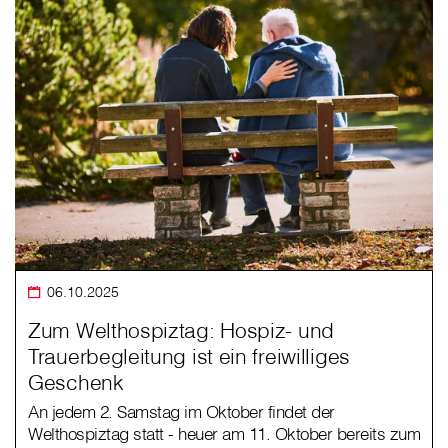
06.10.2025
Zum Welthospiztag: Hospiz- und
Trauerbegleitung ist ein freiwilliges
Geschenk
An jedem 2. Samstag im Oktober findet der
Welthospiztag statt - heuer am 11. Oktober bereits zum