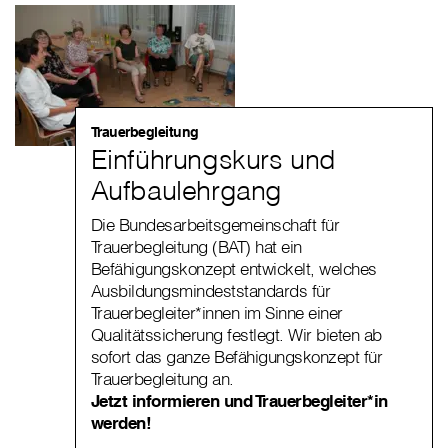
Trauerbegleitung
Einführungskurs und
Aufbaulehrgang
Die Bundesarbeitsgemeinschaft für
Trauerbegleitung (BAT) hat ein
Befähigungskonzept entwickelt, welches
Ausbildungsmindeststandards für
Trauerbegleiter*innen im Sinne einer
Qualitätssicherung festlegt. Wir bieten ab
sofort das ganze Befähigungskonzept für
Trauerbegleitung an.
Jetzt informieren und Trauerbegleiter*in
werden!