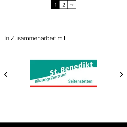
1
2
In Zusammenarbeit mit