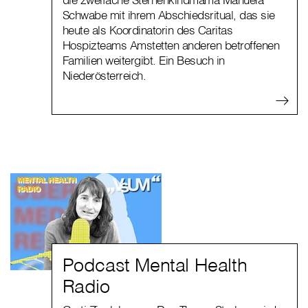
Schwabe mit ihrem Abschiedsritual, das sie
heute als Koordinatorin des Caritas
Hospizteams Amstetten anderen betroffenen
Familien weitergibt. Ein Besuch in
Niederösterreich.
Podcast Mental Health
Radio