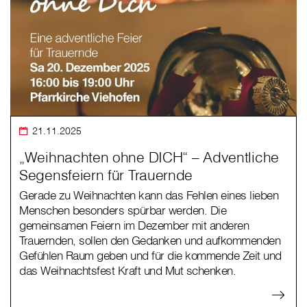
21.11.2025
„Weihnachten ohne DICH“ – Adventliche
Segensfeiern für Trauernde
Gerade zu Weihnachten kann das Fehlen eines lieben
Menschen besonders spürbar werden. Die
gemeinsamen Feiern im Dezember mit anderen
Trauernden, sollen den Gedanken und aufkommenden
Gefühlen Raum geben und für die kommende Zeit und
das Weihnachtsfest Kraft und Mut schenken.