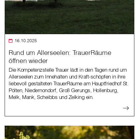
16.10.2025
Rund um Allerseelen: TrauerRäume
öffnen wieder
Die Kompetenzstelle Trauer lädt in den Tagen rund um
Allerseelen zum Innehalten und Kraft-schöpfen in ihre
liebevoll gestalteten TrauerRäume am Hauptfriedhof St.
Pölten, Niedernondorf, Groß Gerungs, Hollenburg,
Melk, Mank, Scheibbs und Zelking ein.