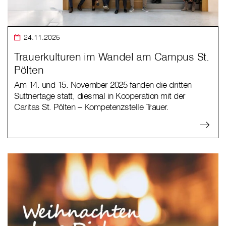
24.11.2025
Trauerkulturen im Wandel am Campus St.
Pölten
Am 14. und 15. November 2025 fanden die dritten
Suttnertage statt, diesmal in Kooperation mit der
Caritas St. Pölten – Kompetenzstelle Trauer.