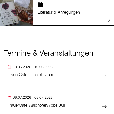
Literatur & Anregungen
Termine & Veranstaltungen
10.06.2026
- 10.06.2026
TrauerCafe Lilienfeld Juni
08.07.2026
- 08.07.2026
TrauerCafe Waidhofen/Ybbs Juli