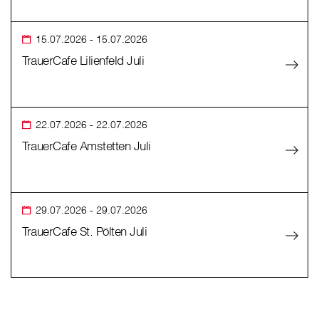
15.07.2026
- 15.07.2026
TrauerCafe Lilienfeld Juli
22.07.2026
- 22.07.2026
TrauerCafe Amstetten Juli
29.07.2026
- 29.07.2026
TrauerCafe St. Pölten Juli