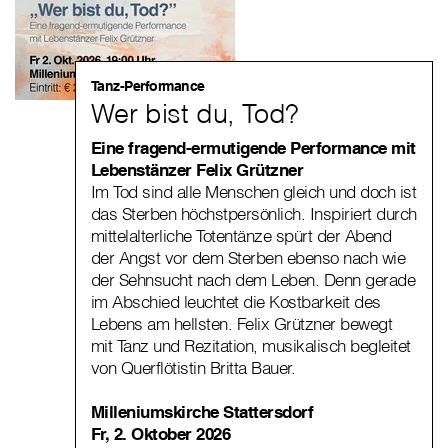
Tanz-Performance
Wer bist du, Tod?
Eine fragend-ermutigende Performance mit
Lebenstänzer Felix Grützner
Im Tod sind alle Menschen gleich und doch ist
das Sterben höchstpersönlich. Inspiriert durch
mittelalterliche Totentänze spürt der Abend
der Angst vor dem Sterben ebenso nach wie
der Sehnsucht nach dem Leben. Denn gerade
im Abschied leuchtet die Kostbarkeit des
Lebens am hellsten. Felix Grützner bewegt
mit Tanz und Rezitation, musikalisch begleitet
von Querflötistin Britta Bauer.
Milleniumskirche Stattersdorf
Fr, 2. Oktober 2026