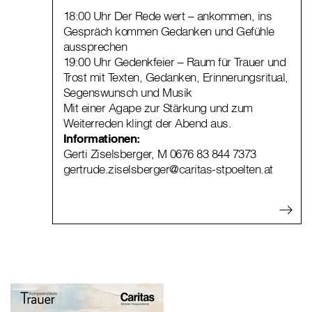
18:00 Uhr Der Rede wert – ankommen, ins
Gespräch kommen Gedanken und Gefühle
aussprechen
19:00 Uhr Gedenkfeier – Raum für Trauer und
Trost mit Texten, Gedanken, Erinnerungsritual,
Segenswunsch und Musik
Mit einer Agape zur Stärkung und zum
Weiterreden klingt der Abend aus.
Informationen:
Gerti Ziselsberger, M 0676 83 844 7373
gertrude.ziselsberger@caritas-stpoelten.at