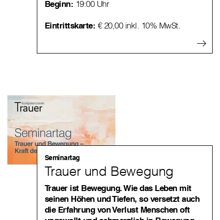
Beginn:
19:00 Uhr
Eintrittskarte:
€ 20,00 inkl. 10% MwSt.
Seminartag
Trauer und Bewegung
Trauer ist Bewegung. Wie das Leben mit
seinen Höhen und Tiefen, so versetzt auch
die Erfahrung von Verlust Menschen oft