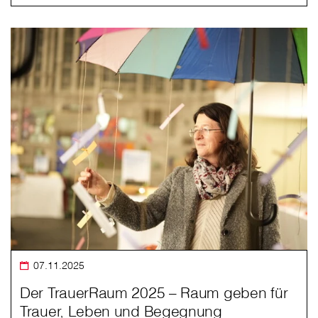
07.11.2025
Der TrauerRaum 2025 – Raum geben für
Trauer, Leben und Begegnung