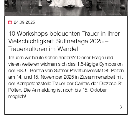
24.09.2025
10 Workshops beleuchten Trauer in ihrer
Vielschichtigkeit: Suttnertage 2025 –
Trauerkulturen im Wandel
Trauern wir heute schon anders? Dieser Frage und
vielen weiteren widmen sich das 1,5-tägige Symposion
der BSU - Bertha von Suttner Privatuniversität St. Pölten
am 14. und 15. November 2025 in Zusammenarbeit mit
der Kompetenzstelle Trauer der Caritas der Diözese St.
Pölten. Die Anmeldung ist noch bis 15. Oktober
möglich!