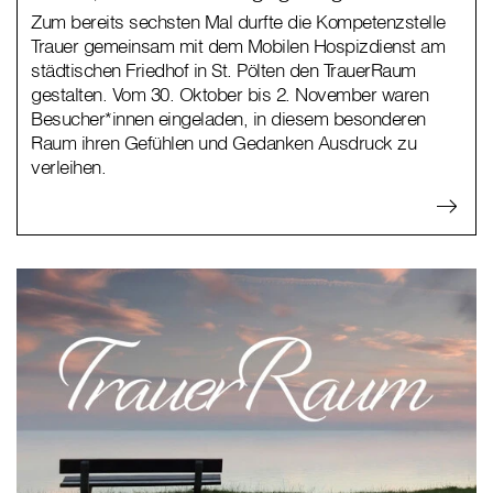
Zum bereits sechsten Mal durfte die Kompetenzstelle
Trauer gemeinsam mit dem Mobilen Hospizdienst am
städtischen Friedhof in St. Pölten den TrauerRaum
gestalten. Vom 30. Oktober bis 2. November waren
Besucher*innen eingeladen, in diesem besonderen
Raum ihren Gefühlen und Gedanken Ausdruck zu
verleihen.