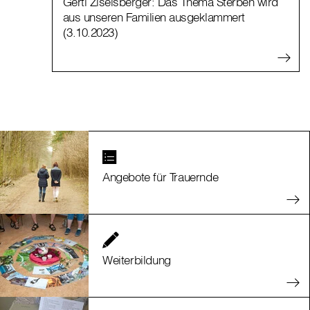
Gerti Ziselsberger: Das Thema Sterben wird
aus unseren Familien ausgeklammert
(3.10.2023)
Angebote für Trauernde
Weiterbildung