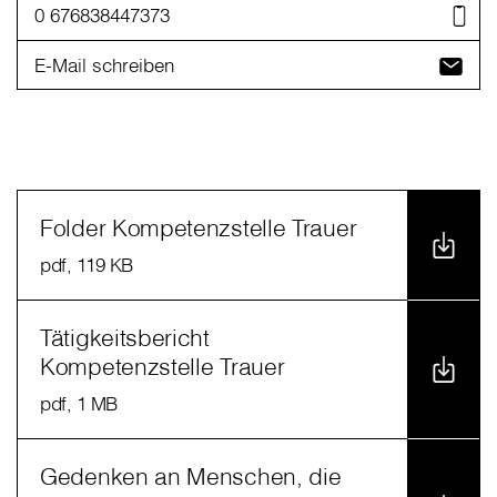
0 676838447373
E-Mail schreiben
Folder Kompetenzstelle Trauer
pdf
, 119 KB
Tätigkeitsbericht
Kompetenzstelle Trauer
pdf
, 1 MB
Gedenken an Menschen, die