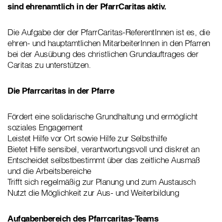
sind ehrenamtlich in der PfarrCaritas aktiv.
Die Aufgabe der der PfarrCaritas-ReferentInnen ist es, die
ehren- und hauptamtlichen MitarbeiterInnen in den Pfarren
bei der Ausübung des christlichen Grundauftrages der
Caritas zu unterstützen.
Die Pfarrcaritas in der Pfarre
Fördert eine solidarische Grundhaltung und ermöglicht
soziales Engagement
Leistet Hilfe vor Ort sowie Hilfe zur Selbsthilfe
Bietet Hilfe sensibel, verantwortungsvoll und diskret an
Entscheidet selbstbestimmt über das zeitliche Ausmaß
und die Arbeitsbereiche
Trifft sich regelmäßig zur Planung und zum Austausch
Nutzt die Möglichkeit zur Aus- und Weiterbildung
Aufgabenbereich des Pfarrcaritas-Teams