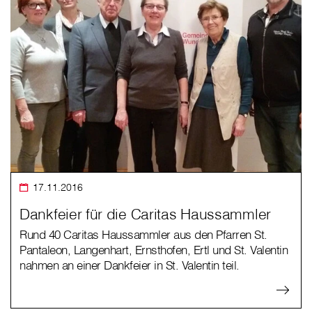
17.11.2016
Dankfeier für die Caritas Haussammler
Rund 40 Caritas Haussammler aus den Pfarren St.
Pantaleon, Langenhart, Ernsthofen, Ertl und St. Valentin
nahmen an einer Dankfeier in St. Valentin teil.