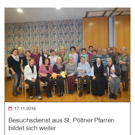
17.11.2016
Besuchsdienst aus St. Pöltner Pfarren
bildet sich weiter