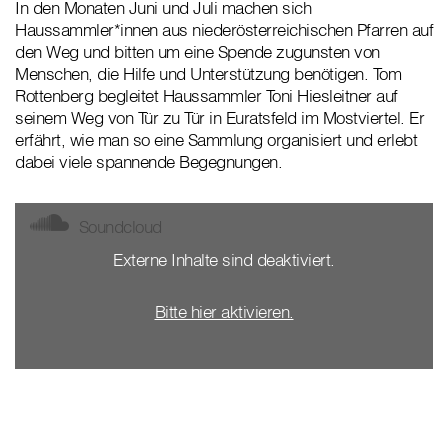
In den Monaten Juni und Juli machen sich
Haussammler*innen aus niederösterreichischen Pfarren auf
den Weg und bitten um eine Spende zugunsten von
Menschen, die Hilfe und Unterstützung benötigen. Tom
Rottenberg begleitet Haussammler Toni Hiesleitner auf
seinem Weg von Tür zu Tür in Euratsfeld im Mostviertel. Er
erfährt, wie man so eine Sammlung organisiert und erlebt
dabei viele spannende Begegnungen.
Soundcloud
Externe Inhalte sind deaktiviert.
Bitte hier aktivieren.