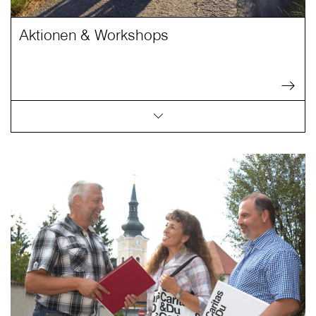
Aktionen & Workshops