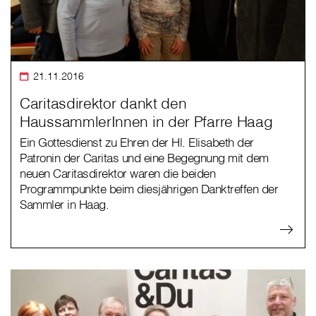
21.11.2016
Caritasdirektor dankt den
HaussammlerInnen in der Pfarre Haag
Ein Gottesdienst zu Ehren der Hl. Elisabeth der
Patronin der Caritas und eine Begegnung mit dem
neuen Caritasdirektor waren die beiden
Programmpunkte beim diesjährigen Danktreffen der
Sammler in Haag.