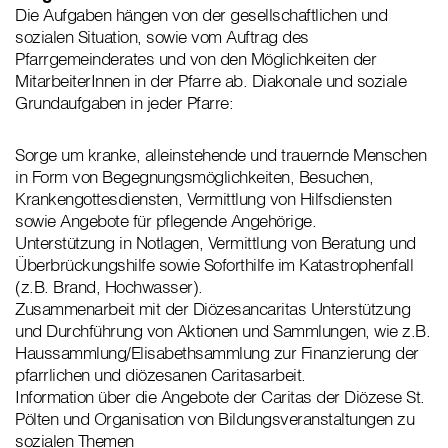
Die Aufgaben hängen von der gesellschaftlichen und
sozialen Situation, sowie vom Auftrag des
Pfarrgemeinderates und von den Möglichkeiten der
MitarbeiterInnen in der Pfarre ab. Diakonale und soziale
Grundaufgaben in jeder Pfarre:
Sorge um kranke, alleinstehende und trauernde Menschen
in Form von Begegnungsmöglichkeiten, Besuchen,
Krankengottesdiensten, Vermittlung von Hilfsdiensten
sowie Angebote für pflegende Angehörige.
Unterstützung in Notlagen, Vermittlung von Beratung und
Überbrückungshilfe sowie Soforthilfe im Katastrophenfall
(z.B. Brand, Hochwasser).
Zusammenarbeit mit der Diözesancaritas Unterstützung
und Durchführung von Aktionen und Sammlungen, wie z.B.
Haussammlung/Elisabethsammlung zur Finanzierung der
pfarrlichen und diözesanen Caritasarbeit.
Information über die Angebote der Caritas der Diözese St.
Pölten und Organisation von Bildungsveranstaltungen zu
sozialen Themen