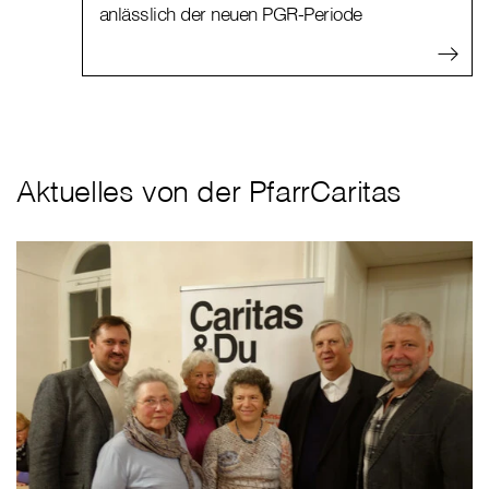
anlässlich der neuen PGR-Periode
Aktuelles von der PfarrCaritas