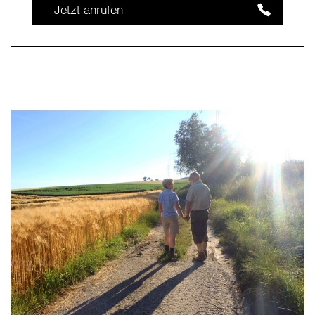
Jetzt anrufen