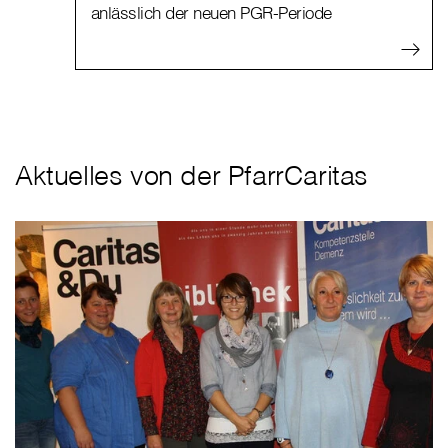
anlässlich der neuen PGR-Periode
Aktuelles von der PfarrCaritas