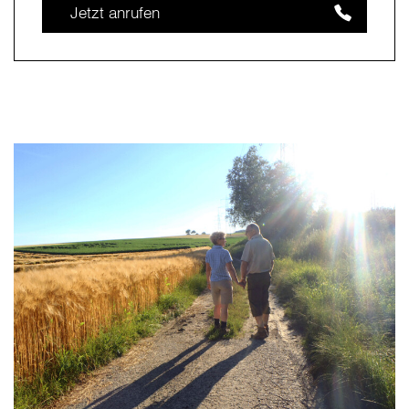
Jetzt anrufen