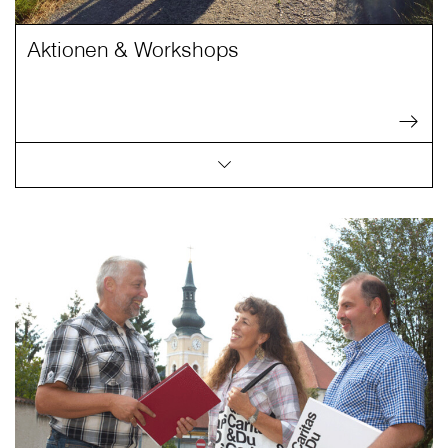
Aktionen & Workshops