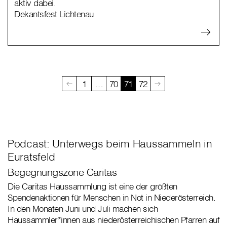
aktiv dabei.
Dekantsfest Lichtenau
1
…
70
71
72
Podcast: Unterwegs beim Haussammeln in
Euratsfeld
Begegnungszone Caritas
Die Caritas Haussammlung ist eine der größten
Spendenaktionen für Menschen in Not in Niederösterreich.
In den Monaten Juni und Juli machen sich
Haussammler*innen aus niederösterreichischen Pfarren auf