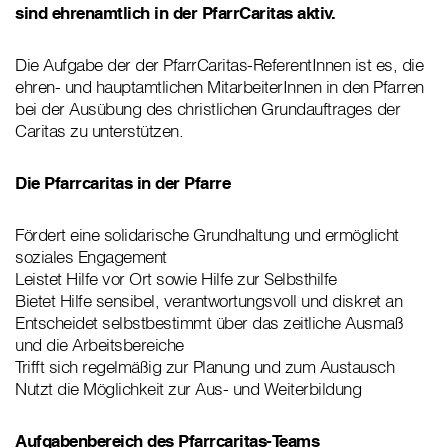
sind ehrenamtlich in der PfarrCaritas aktiv.
Die Aufgabe der der PfarrCaritas-ReferentInnen ist es, die
ehren- und hauptamtlichen MitarbeiterInnen in den Pfarren
bei der Ausübung des christlichen Grundauftrages der
Caritas zu unterstützen.
Die Pfarrcaritas in der Pfarre
Fördert eine solidarische Grundhaltung und ermöglicht
soziales Engagement
Leistet Hilfe vor Ort sowie Hilfe zur Selbsthilfe
Bietet Hilfe sensibel, verantwortungsvoll und diskret an
Entscheidet selbstbestimmt über das zeitliche Ausmaß
und die Arbeitsbereiche
Trifft sich regelmäßig zur Planung und zum Austausch
Nutzt die Möglichkeit zur Aus- und Weiterbildung
Aufgabenbereich des Pfarrcaritas-Teams