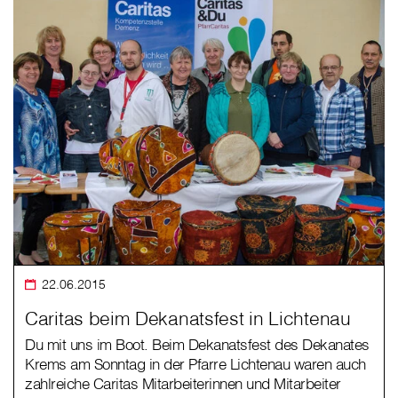
22.06.2015
Caritas beim Dekanatsfest in Lichtenau
Du mit uns im Boot. Beim Dekanatsfest des Dekanates
Krems am Sonntag in der Pfarre Lichtenau waren auch
zahlreiche Caritas Mitarbeiterinnen und Mitarbeiter