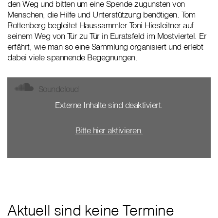
den Weg und bitten um eine Spende zugunsten von
Menschen, die Hilfe und Unterstützung benötigen. Tom
Rottenberg begleitet Haussammler Toni Hiesleitner auf
seinem Weg von Tür zu Tür in Euratsfeld im Mostviertel. Er
erfährt, wie man so eine Sammlung organisiert und erlebt
dabei viele spannende Begegnungen.
Soundcloud
Externe Inhalte sind deaktiviert.
Bitte hier aktivieren.
Aktuell sind keine Termine