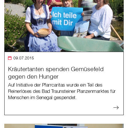
09.07.2015
Kräutertanten spenden Gemüsefeld
gegen den Hunger
Auf Initiative der Pfarrcaritas wurde ein Teil des
Reinerlöses des Bad Traunsteiner Planzenmarktes für
Menschen im Senegal gespendet.