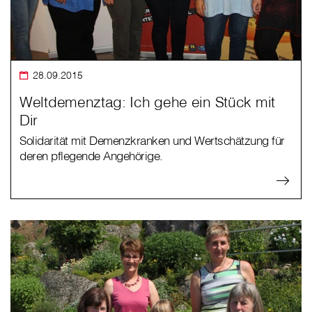
28.09.2015
Weltdemenztag: Ich gehe ein Stück mit
Dir
Solidarität mit Demenzkranken und Wertschätzung für
deren pflegende Angehörige.