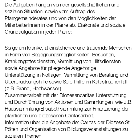
Die Aufgaben hängen von der gesellschaftlichen und
sozialen Situation, sowie vom Auftrag des
Pfarrgemeinderates und von den Möglichkeiten der
MitarbeiterInnen in der Pfarre ab. Diakonale und soziale
Grundaufgaben in jeder Pfarre:
Sorge um kranke, alleinstehende und trauernde Menschen
in Form von Begegnungsmöglichkeiten, Besuchen,
Krankengottesdiensten, Vermittlung von Hilfsdiensten
sowie Angebote für pflegende Angehörige.
Unterstützung in Notlagen, Vermittlung von Beratung und
Überbrückungshilfe sowie Soforthilfe im Katastrophenfall
(z.B. Brand, Hochwasser).
Zusammenarbeit mit der Diözesancaritas Unterstützung
und Durchführung von Aktionen und Sammlungen, wie z.B.
Haussammlung/Elisabethsammlung zur Finanzierung der
pfarrlichen und diözesanen Caritasarbeit.
Information über die Angebote der Caritas der Diözese St.
Pölten und Organisation von Bildungsveranstaltungen zu
sozialen Themen