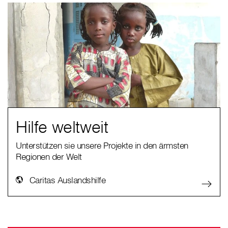
Hilfe weltweit
Unterstützen sie unsere Projekte in den ärmsten
Regionen der Welt
Caritas Auslandshilfe