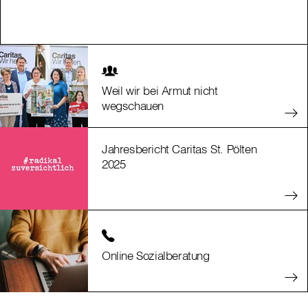
Weil wir bei Armut nicht
wegschauen
Jahresbericht Caritas St. Pölten
2025
Online Sozialberatung