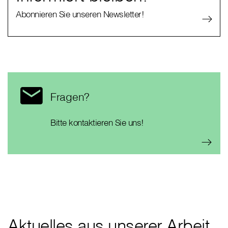
Abonnieren Sie unseren Newsletter!
Fragen?
Bitte kontaktieren Sie uns!
Aktuelles aus unserer Arbeit