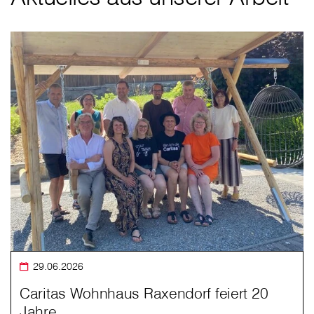
29.06.2026
Caritas Wohnhaus Raxendorf feiert 20
Jahre