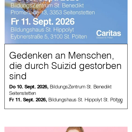
Gedenken an Menschen,
die durch Suizid gestorben
sind
Do 10. Sept. 2026,
BildungsZentrum St. Benedikt
Seitenstetten
Fr 11. Sept. 2026,
Bildungshaus St. Hippolyt St. Pölten