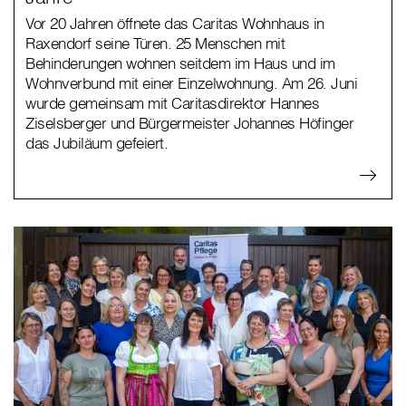
Vor 20 Jahren öffnete das Caritas Wohnhaus in
Raxendorf seine Türen. 25 Menschen mit
Behinderungen wohnen seitdem im Haus und im
Wohnverbund mit einer Einzelwohnung. Am 26. Juni
wurde gemeinsam mit Caritasdirektor Hannes
Ziselsberger und Bürgermeister Johannes Höfinger
das Jubiläum gefeiert.