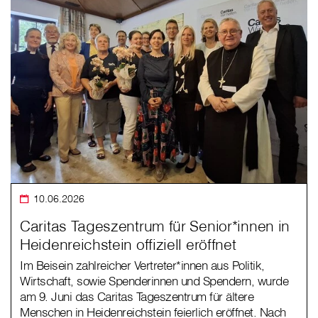
10.06.2026
Caritas Tageszentrum für Senior*innen in
Heidenreichstein offiziell eröffnet
Im Beisein zahlreicher Vertreter*innen aus Politik,
Wirtschaft, sowie Spenderinnen und Spendern, wurde
am 9. Juni das Caritas Tageszentrum für ältere
Menschen in Heidenreichstein feierlich eröffnet. Nach