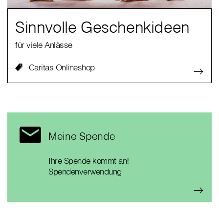
Sinnvolle Geschenkideen
für viele Anlässe
Caritas Onlineshop
Meine Spende
Ihre Spende kommt an!
Spendenverwendung