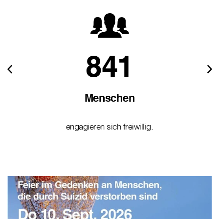
841
Menschen
engagieren sich freiwillig.