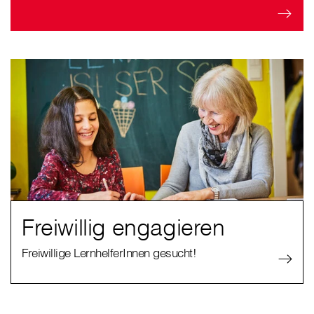
Freiwillig engagieren
Freiwillige LernhelferInnen gesucht!