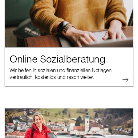
Online Sozialberatung
Wir helfen in sozialen und finanziellen Notlagen
vertraulich, kostenlos und rasch weiter.