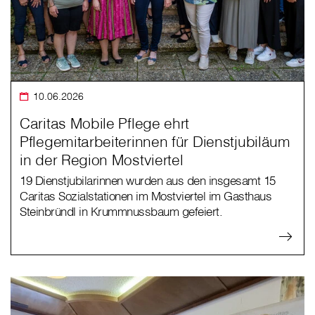
10.06.2026
Caritas Mobile Pflege ehrt
Pflegemitarbeiterinnen für Dienstjubiläum
in der Region Mostviertel
19 Dienstjubilarinnen wurden aus den insgesamt 15
Caritas Sozialstationen im Mostviertel im Gasthaus
Steinbründl in Krummnussbaum gefeiert.