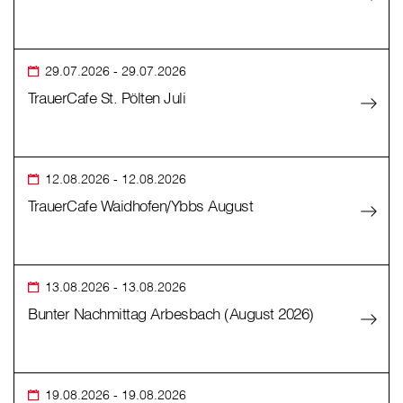
29.07.2026
- 29.07.2026
TrauerCafe St. Pölten Juli
12.08.2026
- 12.08.2026
TrauerCafe Waidhofen/Ybbs August
13.08.2026
- 13.08.2026
Bunter Nachmittag Arbesbach (August 2026)
19.08.2026
- 19.08.2026