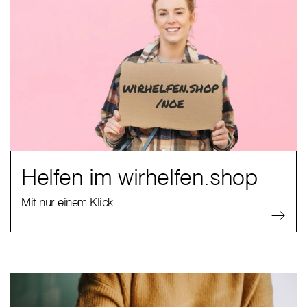
Helfen im wirhelfen.shop
Mit nur einem Klick