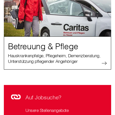
Betreuung & Pflege
Hauskrankenpfelge, Pflegeheim, Demenzberatung,
Unterstützung pflegender Angehöriger
Auf Jobsuche?
Unsere Stellenangebote