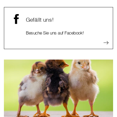
Gefällt uns!
Besuche Sie uns auf Facebook!