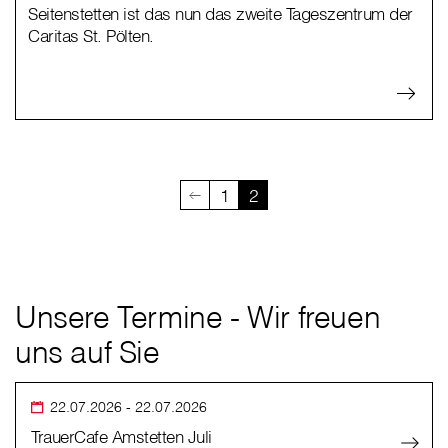
Seitenstetten ist das nun das zweite Tageszentrum der
Caritas St. Pölten.
1
2
Unsere Termine - Wir freuen
uns auf Sie
22.07.2026
- 22.07.2026
TrauerCafe Amstetten Juli