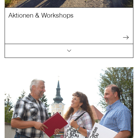
Aktionen & Workshops