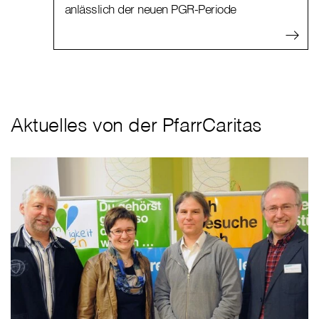
anlässlich der neuen PGR-Periode
Aktuelles von der PfarrCaritas