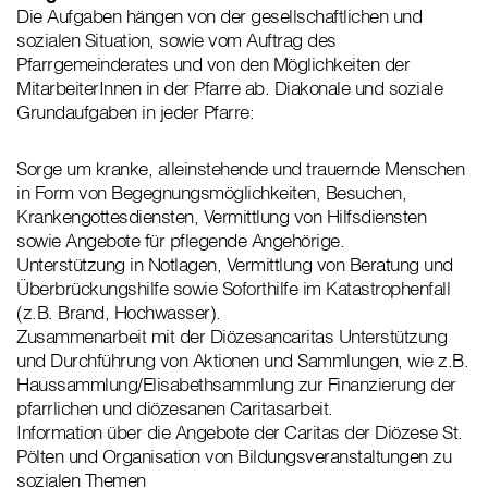
Die Aufgaben hängen von der gesellschaftlichen und
sozialen Situation, sowie vom Auftrag des
Pfarrgemeinderates und von den Möglichkeiten der
MitarbeiterInnen in der Pfarre ab. Diakonale und soziale
Grundaufgaben in jeder Pfarre:
Sorge um kranke, alleinstehende und trauernde Menschen
in Form von Begegnungsmöglichkeiten, Besuchen,
Krankengottesdiensten, Vermittlung von Hilfsdiensten
sowie Angebote für pflegende Angehörige.
Unterstützung in Notlagen, Vermittlung von Beratung und
Überbrückungshilfe sowie Soforthilfe im Katastrophenfall
(z.B. Brand, Hochwasser).
Zusammenarbeit mit der Diözesancaritas Unterstützung
und Durchführung von Aktionen und Sammlungen, wie z.B.
Haussammlung/Elisabethsammlung zur Finanzierung der
pfarrlichen und diözesanen Caritasarbeit.
Information über die Angebote der Caritas der Diözese St.
Pölten und Organisation von Bildungsveranstaltungen zu
sozialen Themen