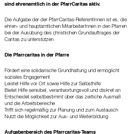
sind ehrenamtlich in der PfarrCaritas aktiv.
Die Aufgabe der der PfarrCaritas-ReferentInnen ist es, die
ehren- und hauptamtlichen MitarbeiterInnen in den Pfarren
bei der Ausübung des christlichen Grundauftrages der
Caritas zu unterstützen.
Die Pfarrcaritas in der Pfarre
Fördert eine solidarische Grundhaltung und ermöglicht
soziales Engagement
Leistet Hilfe vor Ort sowie Hilfe zur Selbsthilfe
Bietet Hilfe sensibel, verantwortungsvoll und diskret an
Entscheidet selbstbestimmt über das zeitliche Ausmaß
und die Arbeitsbereiche
Trifft sich regelmäßig zur Planung und zum Austausch
Nutzt die Möglichkeit zur Aus- und Weiterbildung
Aufgabenbereich des Pfarrcaritas-Teams