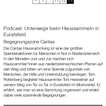
1
…
71
72
73
Podcast: Unterwegs beim Haussammeln in
Euratsfeld
Begegnungszone Caritas
Die Caritas Haussammlung ist eine der größten
Spendenaktionen für Menschen in Not in Niederösterreich.
In den Monaten Juni und Juli machen sich
Haussammler*innen aus niederösterreichischen Pfarren auf
den Weg und bitten um eine Spende zugunsten von
Menschen, die Hilfe und Unterstützung benötigen. Tom
Rottenberg begleitet Haussammler Toni Hiesleitner auf
seinem Weg von Tür zu Tür in Euratsfeld im Mostviertel. Er
erfährt, wie man so eine Sammlung organisiert und erlebt
dabei viele spannende Begegnungen.