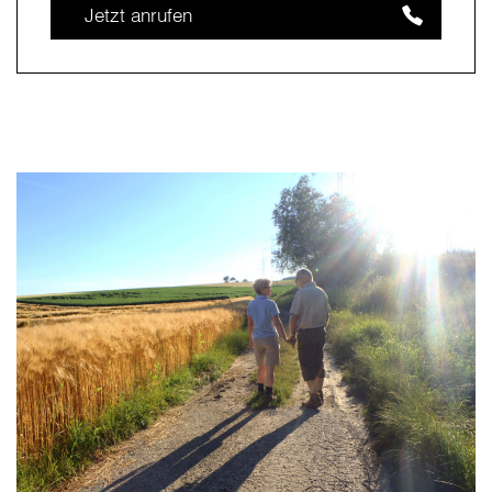
Jetzt anrufen