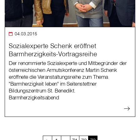
04.03.2015
Sozialexperte Schenk eröffnet
Barmherzigkeits-Vortragsreihe
Der renommierte Sozialexperte und Mitbegründer der
österreichischen Armutskonferenz Martin Schenk
eröffnete die Veranstaltungsreihe zum Thema
"Barmherzigkeit leben" im Seitenstettner
Bildungszentrum St. Benedikt.
Barmherzigkeitsabend