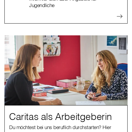
Jugendliche
Caritas als Arbeitgeberin
Du möchtest bei uns beruflich durchstarten? Hier