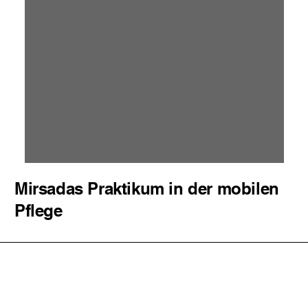
Mirsadas Praktikum in der mobilen
Pflege