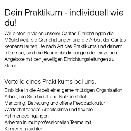
Dein Praktikum - individuell wie
du!
Wir bieten in vielen unserer Caritas Einrichtungen die
Möglichkeit, die Grundhaltungen und die Arbeit der Caritas
kennenzulernen. Je nach Art des Praktikums und deinem
Interesse, sind die Rahmenbedingungen der einzelnen
Angebote mit den jeweiligen Einrichtungsleitungen zu
klären.
Vorteile eines Praktikums bei uns:
Einblicke in die Arbeit einer gemeinnützigen Organisation
Arbeit, die Sinn bietet und Nutzen stiftet
Mentoring, Betreuung und offene Feedbackkultur
Wertschätzendes Arbeitsklima und flexible
Rahmenbedingungen
Arbeiten in multiprofessionellen Teams mit
Karriereaussichten