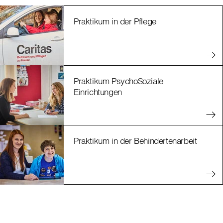
Praktikum in der Pflege
Praktikum PsychoSoziale
Einrichtungen
Praktikum in der Behindertenarbeit