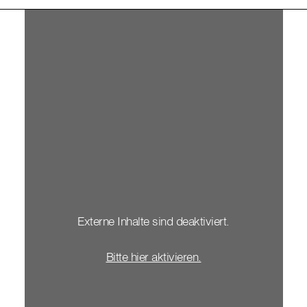
Externe Inhalte sind deaktiviert.
Bitte hier aktivieren.