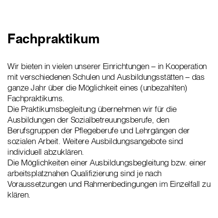
Fachpraktikum
Wir bieten in vielen unserer Einrichtungen – in Kooperation
mit verschiedenen Schulen und Ausbildungsstätten – das
ganze Jahr über die Möglichkeit eines (unbezahlten)
Fachpraktikums.
Die Praktikumsbegleitung übernehmen wir für die
Ausbildungen der Sozialbetreuungsberufe, den
Berufsgruppen der Pflegeberufe und Lehrgängen der
sozialen Arbeit. Weitere Ausbildungsangebote sind
individuell abzuklären.
Die Möglichkeiten einer Ausbildungsbegleitung bzw. einer
arbeitsplatznahen Qualifizierung sind je nach
Voraussetzungen und Rahmenbedingungen im Einzelfall zu
klären.