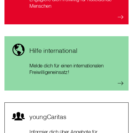
Menschen
Hilfe international
Melde dich für einen internationalen
Freiwilligeneinsatz!
youngCaritas
Informier dich über Angebote für