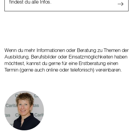
findest du alle Infos.
Wenn du mehr Informationen oder Beratung zu Themen der
Ausbildung, Berufsbilder oder Einsatzmöglichkeiten haben
möchtest, kannst du gerne für eine Erstberatung einen
Termin (gerne auch online oder telefonisch) vereinbaren.