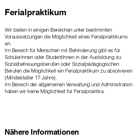
Ferialpraktikum
Wir bieten in einigen Bereichen unter bestimmten
Voraussetzungen die Möglichkeit eines Ferialpraktikums
an.
Im Bereich für Menschen mit Behinderung gibt es für
SchülerInnen oder StudentInnen in der Ausbildung zu
Sozialbetreuungsberufen oder Sozialpädagogischen
Berufen die Möglichkeit ein Ferialpraktikum zu absolvieren
(Mindestalter 17 Jahre).
Im Bereich der allgemeinen Verwaltung und Administration
haben wir keine Möglichkeit für Ferialpraktika.
Nähere Informationen